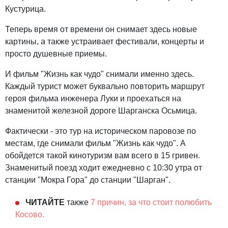
Кустурица.
Теперь время от времени он снимает здесь новые
картины, а также устраивает фестивали, концерты и
просто душевные приемы.
И фильм "Жизнь как чудо" снимали именно здесь.
Каждый турист может буквально повторить маршрут
героя фильма инженера Луки и проехаться на
знаменитой железной дороге Шарганска Осьмица.
Фактически - это тур на историческом паровозе по
местам, где снимали фильм "Жизнь как чудо". А
обойдется такой кинотуризм вам всего в 15 гривен.
Знаменитый поезд ходит ежедневно с 10:30 утра от
станции "Мокра Гора" до станции "Шарган".
ЧИТАЙТЕ
также
7 причин, за что стоит полюбить
Косово.