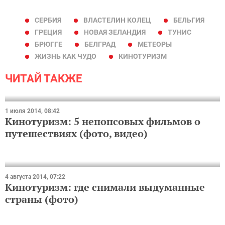
СЕРБИЯ
ВЛАСТЕЛИН КОЛЕЦ
БЕЛЬГИЯ
ГРЕЦИЯ
НОВАЯ ЗЕЛАНДИЯ
ТУНИС
БРЮГГЕ
БЕЛГРАД
МЕТЕОРЫ
ЖИЗНЬ КАК ЧУДО
КИНОТУРИЗМ
ЧИТАЙ ТАКЖЕ
1 июля 2014, 08:42
Кинотуризм: 5 непопсовых фильмов о
путешествиях (фото, видео)
4 августа 2014, 07:22
Кинотуризм: где снимали выдуманные
страны (фото)