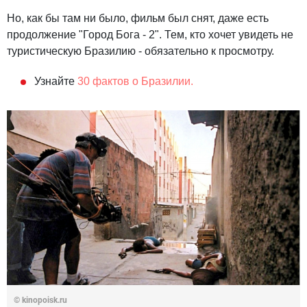
Но, как бы там ни было, фильм был снят, даже есть
продолжение "Город Бога - 2". Тем, кто хочет увидеть не
туристическую Бразилию - обязательно к просмотру.
Узнайте
30 фактов о Бразилии.
© kinopoisk.ru