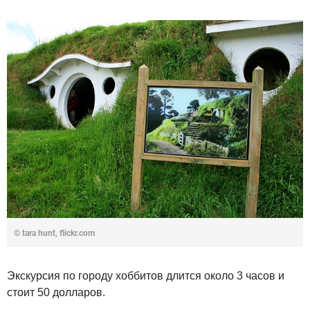
© tara hunt, flickr.com
Экскурсия по городу хоббитов длится около 3 часов и
стоит 50 долларов.