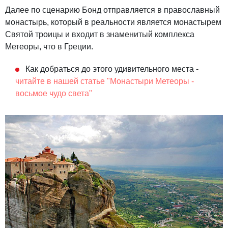
Далее по сценарию Бонд отправляется в православный
монастырь, который в реальности является монастырем
Святой троицы и входит в знаменитый комплекса
Метеоры, что в Греции.
Как добраться до этого удивительного места -
читайте в нашей статье "Монастыри Метеоры -
восьмое чудо света"