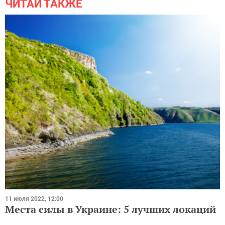
ЧИТАЙ ТАКЖЕ
11 июля 2022, 12:00
Места силы в Украине: 5 лучших локаций