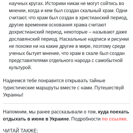
научных кругах. Историки никак не могут сойтись во
мнении, когда и кем был создан скальный храм. Одни
считают, что храм был создан в христианский период,
другие временем основания храма считают
дохристианский период, некоторые – называют даже
дославянский период. Наскальные надписи и рисунки
не похожи ни на какие другие в мире, поэтому среди
ученых бытует мнение, что храм в скале был создан
представителями отдельного народа с самобытной
культурой.
Надеемся тебе понравится открывать тайные
туристические маршруты вместе с нами. Путешествуй
Украины!
Напомним, мы ранее рассказывали о том,
куда поехать
отдыхать в июне в Украине
. Подробности
по ссылке.
ЧИТАЙ ТАКЖЕ: