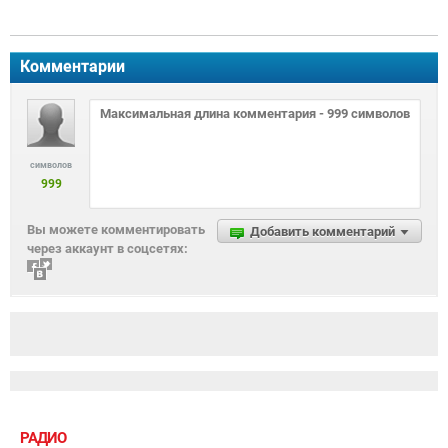
Комментарии
символов
999
Вы можете комментировать
Добавить комментарий
через аккаунт в соцсетях:
РАДИО