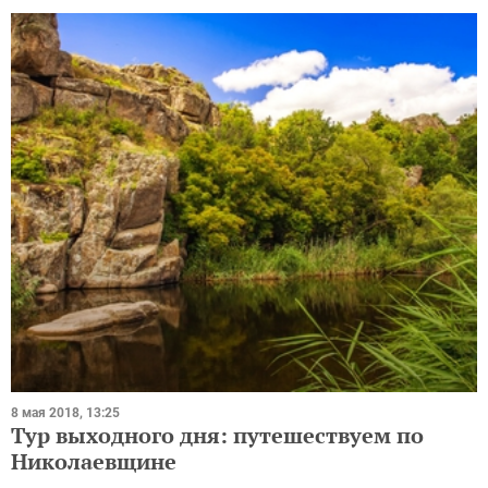
8 мая 2018, 13:25
Тур выходного дня: путешествуем по
Николаевщине