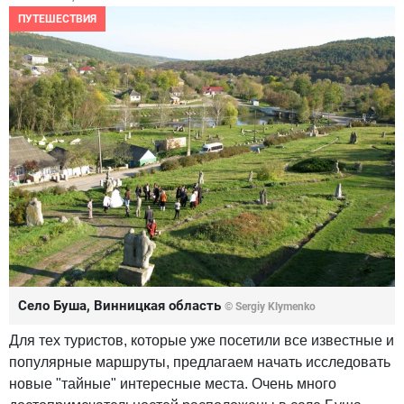
ПУТЕШЕСТВИЯ
Село Буша, Винницкая область
© Sergiy Klymenko
Для тех туристов, которые уже посетили все известные и
популярные маршруты, предлагаем начать исследовать
новые "тайные" интересные места. Очень много