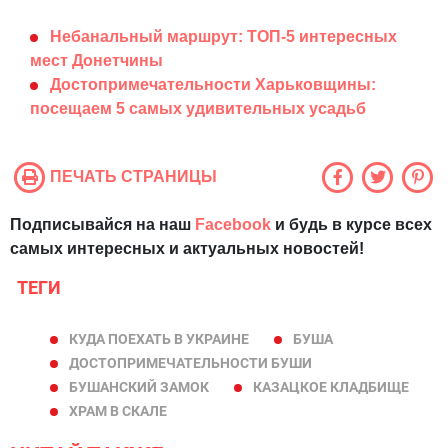
Небанальный маршрут: ТОП-5 интересных
мест Донетчины
Достопримечательности Харьковщины:
посещаем 5 самых удивительных усадьб
ПЕЧАТЬ СТРАНИЦЫ
Подписывайся на наш
Facebook
и будь в курсе всех
самых интересных и актуальных новостей!
ТЕГИ
КУДА ПОЕХАТЬ В УКРАИНЕ
БУША
ДОСТОПРИМЕЧАТЕЛЬНОСТИ БУШИ
БУШАНСКИЙ ЗАМОК
КАЗАЦКОЕ КЛАДБИЩЕ
ХРАМ В СКАЛЕ