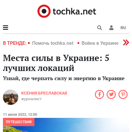
RU
краине 2022
В ТРЕНДЕ:
Помочь tochka.net
Война в Украине 2022
Места силы в Украине: 5
лучших локаций
Узнай, где черпать силу и энергию в Украине
КСЕНИЯ БРЕСЛАВСКАЯ
журналист
11 июля 2022, 12:00
ПУТЕШЕСТВИЯ