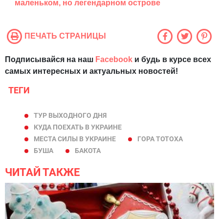
маленьком, но легендарном острове
ПЕЧАТЬ СТРАНИЦЫ
Подписывайся на наш
Facebook
и будь в курсе всех
самых интересных и актуальных новостей!
ТЕГИ
ТУР ВЫХОДНОГО ДНЯ
КУДА ПОЕХАТЬ В УКРАИНЕ
МЕСТА СИЛЫ В УКРАИНЕ
ГОРА ТОТОХА
БУША
БАКОТА
ЧИТАЙ ТАКЖЕ