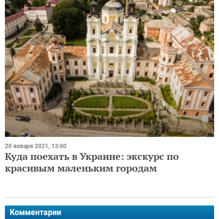
20 января 2021, 13:00
Куда поехать в Украине: экскурс по
красивым маленьким городам
Комментарии