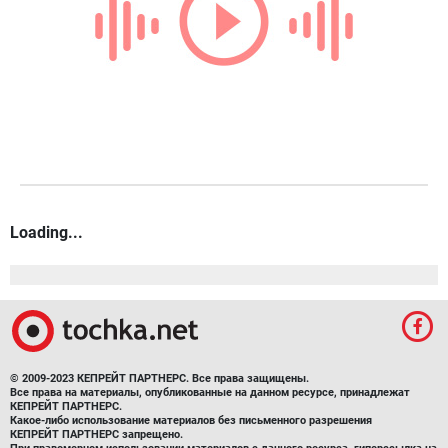
Loading...
© 2009-2023 КЕПРЕЙТ ПАРТНЕРС. Все права защищены.
Все права на материалы, опубликованные на данном ресурсе, принадлежат
КЕПРЕЙТ ПАРТНЕРС.
Какое-либо использование материалов без письменного разрешения
КЕПРЕЙТ ПАРТНЕРС запрещено.