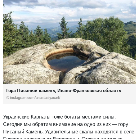
Гора Писаный камень, Ивано-Франковская область
©
instagram.com/anastasiyacarl/
Украинские Карпаты тоже богаты местами силы.
Сегодня мы обратим внимание на одно из них — гору
Писаный Камень. Удивительные скалы находятся в селе