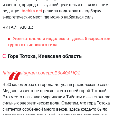
известно, природа — лучший целитель и в связи с этим
редакция
tochka.net
решила подготовить подборку
энергетических мест, где можно набраться силы.
ЧИТАЙ ТАКЖЕ:
Увлекательно и недалеко от дома: 5 вариантов
туров от киевского гида
Гора Тотоха, Киевская область
https://instagram.com/p/pB6c40AHQ1
В 30 километрах от города Богуслав расположено село
Медвин, известное прежде всего своей горой Тотохой.
Это место называют украинским Тибетом из-за столь же
сильных энергетических волн. Отметим, что гора Тотоха
считается особенной много веков, здесь когда-то было