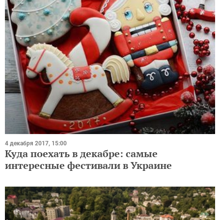
4 декабря 2017, 15:00
Куда поехать в декабре: самые
интересные фестивали в Украине