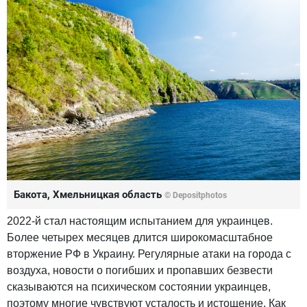
Бакота, Хмельницкая область
© Depositphotos
2022-й стал настоящим испытанием для украинцев.
Более четырех месяцев длится широкомасштабное
вторжение РФ в Украину. Регулярные атаки на города с
воздуха, новости о погибших и пропавших безвести
сказываются на психическом состоянии украинцев,
поэтому многие чувствуют усталость и истощение. Как