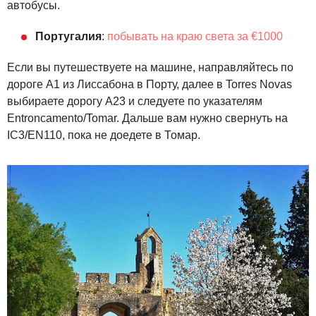
автобусы.
Португалия
:
побывать на краю света за €1000
Если вы путешествуете на машине, направляйтесь по
дороге А1 из Лиссабона в Порту, далее в Torres Novas
выбираете дорогу А23 и следуете по указателям
Entroncamento/Tomar. Дальше вам нужно свернуть на
IC3/EN110, пока не доедете в Томар.