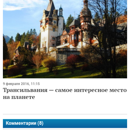
9 февраля 2016, 11:15
Трансильвания — самое интересное место
на планете
Комментарии (
8
)