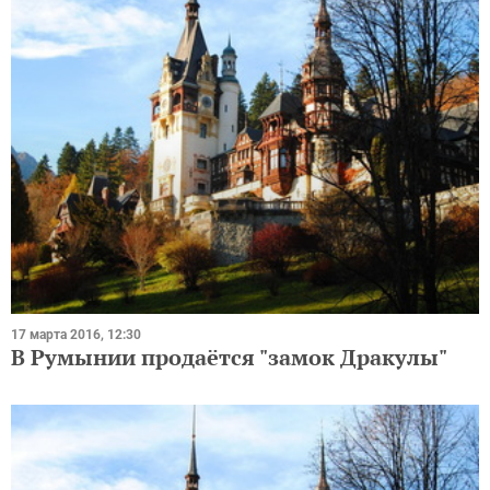
17 марта 2016, 12:30
В Румынии продаётся "замок Дракулы"