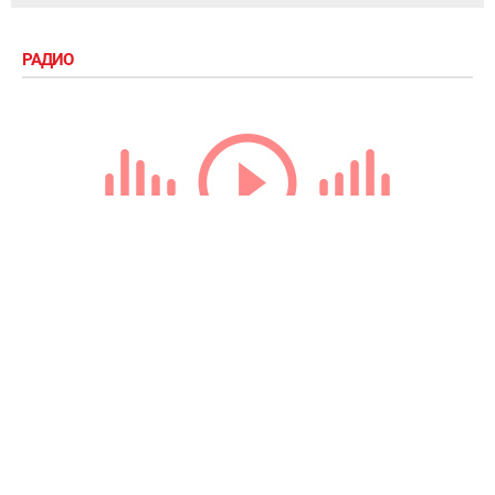
РАДИО
Loading...