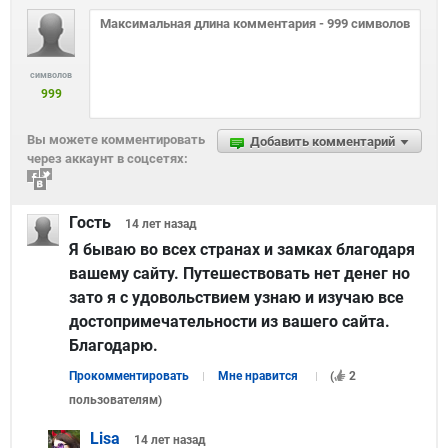
символов
999
Вы можете комментировать
Добавить комментарий
через аккаунт в соцсетях:
Гость
14 лет
назад
Я бываю во всех странах и замках благодаря
вашему сайту. Путешествовать нет денег но
зато я с удовольствием узнаю и изучаю все
достопримечательности из вашего сайта.
Благодарю.
Прокомментировать
Мне нравится
(
2
пользователям
)
Lisa
14 лет
назад