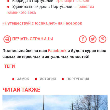
Коррида в Португалии -
зрелище must-see
Удивительный дом в Португалии –
привет из
каменного века
«Путешествуй с tochka.net» на Facebook
ПЕЧАТЬ СТРАНИЦЫ
Подписывайся на наш
Facebook
и будь в курсе всех
самых интересных и актуальных новостей!
ТЕГИ
ЗАМОК
ИСТОРИЯ
ПОРТУГАЛИЯ
ЧИТАЙ ТАКЖЕ