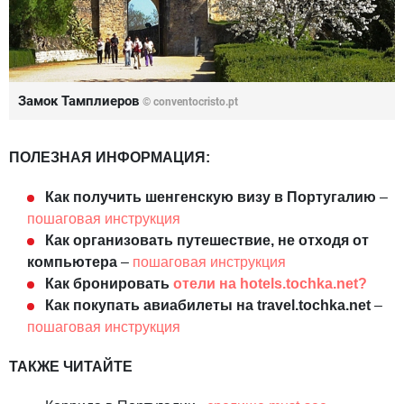
Замок Тамплиеров
© conventocristo.pt
ПОЛЕЗНАЯ ИНФОРМАЦИЯ:
Как получить шенгенскую визу в Португалию
–
пошаговая инструкция
Как организовать путешествие, не отходя от
компьютера
–
пошаговая инструкция
Как бронировать
отели на hotels.tochka.net?
Как покупать авиабилеты на travel.tochka.net
–
пошаговая инструкция
ТАКЖЕ ЧИТАЙТЕ