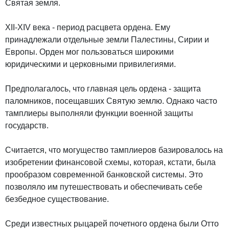
Святая земля.
XII-XIV века - период расцвета ордена. Ему
принадлежали отдельные земли Палестины, Сирии и
Европы. Орден мог пользоваться широкими
юридическими и церковными привилегиями.
Предполагалось, что главная цель ордена - защита
паломников, посещавших Святую землю. Однако часто
тамплиеры выполняли функции военной защиты
государств.
Считается, что могущество тамплиеров базировалось на
изобретении финансовой схемы, которая, кстати, была
прообразом современной банковской системы. Это
позволяло им путешествовать и обеспечивать себе
безбедное существование.
Среди известных рыцарей почетного ордена были Отто