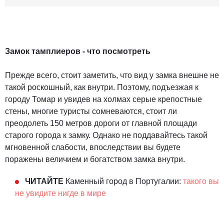
Замок тамплиеров - что посмотреть
Прежде всего, стоит заметить, что вид у замка внешне не
такой роскошный, как внутри. Поэтому, подъезжая к
городу Томар и увидев на холмах серые крепостные
стены, многие туристы сомневаются, стоит ли
преодолеть 150 метров дороги от главной площади
старого города к замку. Однако не поддавайтесь такой
мгновенной слабости, впоследствии вы будете
поражены величием и богатством замка внутри.
ЧИТАЙТЕ
Каменный город в Португалии:
такого вы
не увидите нигде в мире