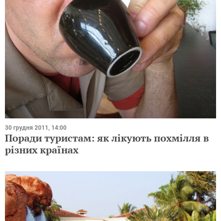
30 грудня 2011, 14:00
Поради туристам: як лікують похмілля в
різних країнах