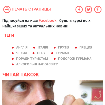
ПЕЧАТЬ СТРАНИЦЫ
Підписуйся на наш
Facebook
і будь в курсі всіх
найцікавіших та актуальних новин!
ТЕГИ
АНГЛІЯ
ІТАЛІЯ
ГРУЗІЯ
ГРЕЦИЯ
ЧЕХИЯ
ПЕРУ
ГУРМАН
ПОРАДИ ТУРИСТАМ
ПОДОРОЖ ГУРМАНА
АЛКОГОЛЬНІ НАПОЇ СВІТУ
ЧИТАЙ ТАКОЖ