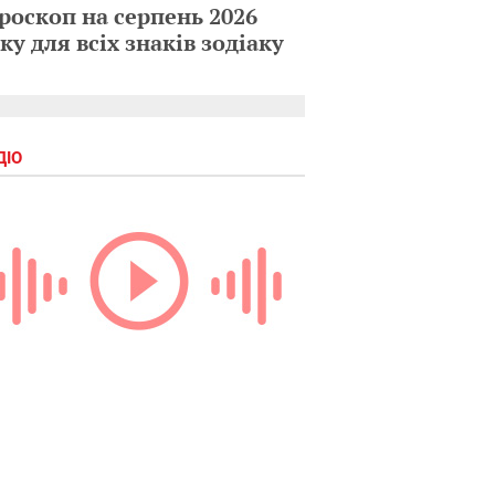
роскоп на серпень 2026
ку для всіх знаків зодіаку
ДІО