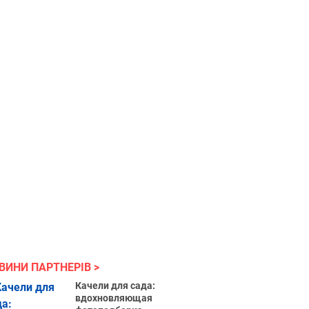
ВИНИ ПАРТНЕРІВ
Качели для сада:
вдохновляющая