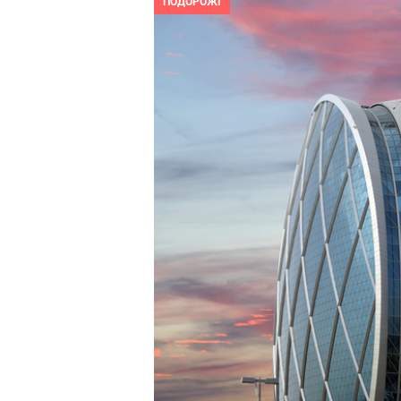
ПОДОРОЖІ