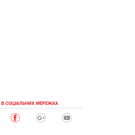
 В СОЦІАЛЬНИХ МЕРЕЖАХ