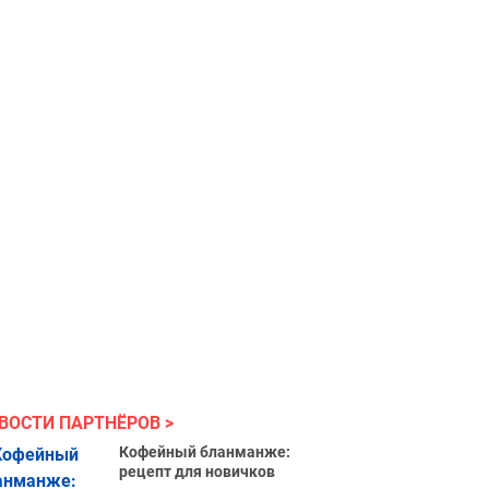
ВОСТИ ПАРТНЁРОВ
Кофейный бланманже:
рецепт для новичков