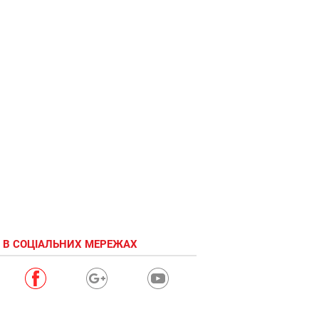
 В СОЦІАЛЬНИХ МЕРЕЖАХ