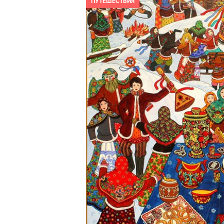
ПУТЕШЕСТВИЯ