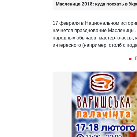
Масленица 2018: куда поехать в Ук
17 февраля в Национальном истори
начнется празднование Масленицы. 
народных обычаев, мастер-классы, 
интересного (например, столб с под