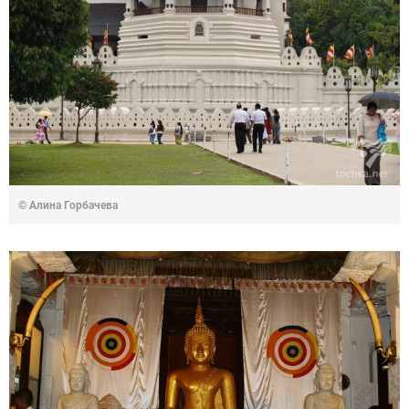
© Алина Горбачева