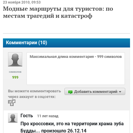
23 ноября 2010, 09:53
Модные маршруты для туристов: по
местам трагедий и катастроф
Комментарии (
10
)
символов
999
Вы можете комментировать
Добавить комментарий
через аккаунт в соцсетях:
Гость
11 лет
назад
Про кроссовки, это на территории храма зуба
Будды... произошло 26.12.14