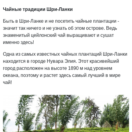
Чайные традиции Шри-Ланки
Быть в Шри-Ланке и не посетить чайные плантации -
значит так ничего и не узнать об этом острове. Ведь
знаменитый цейлонский чай выращивают и сушат
именно здесь!
Одна из самых известных чайных плантаций Шри-Ланки
находится в городе Нувара Элия. Этот красивейший
город расположен на высоте 1890 м над уровнем
океана, поэтому и растет здесь самый лучший в мире
чай!