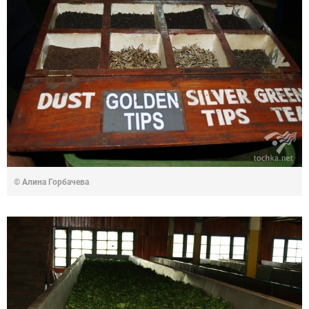
© Алина Горбачева