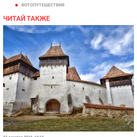
ФОТОПУТЕШЕСТВИЯ
ЧИТАЙ ТАКЖЕ