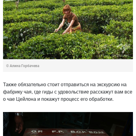
© Алина Горбачева
Также обязательно стоит отправиться на экскурсию на
фабрику чая, где гиды с удовольствие расскажут вам все
о чае Цейлона и покажут процесс его обработки.