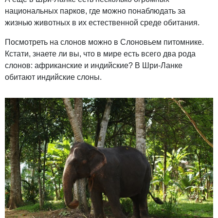
национальных парков, где можно понаблюдать за
жизнью животных в их естественной среде обитания.
Посмотреть на слонов можно в Слоновьем питомнике.
Кстати, знаете ли вы, что в мире есть всего два рода
слонов: африканские и индийские? В Шри-Ланке
обитают индийские слоны.