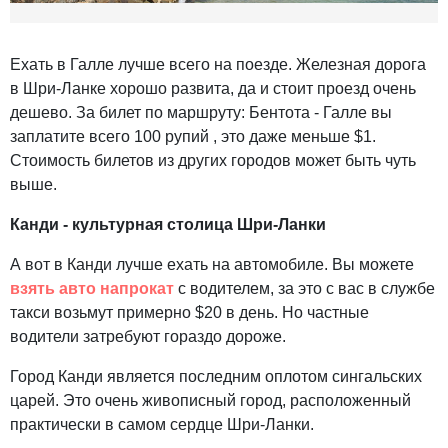
Ехать в Галле лучше всего на поезде. Железная дорога
в Шри-Ланке хорошо развита, да и стоит проезд очень
дешево. За билет по маршруту: Бентота - Галле вы
заплатите всего 100 рупий , это даже меньше $1.
Стоимость билетов из других городов может быть чуть
выше.
Канди - культурная столица Шри-Ланки
А вот в Канди лучше ехать на автомобиле. Вы можете
взять авто напрокат
с водителем, за это с вас в службе
такси возьмут примерно $20 в день. Но частные
водители затребуют гораздо дороже.
Город Канди является последним оплотом сингальских
царей. Это очень живописный город, расположенный
практически в самом сердце Шри-Ланки.