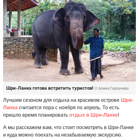
Шри-Ланка готова встретить туристов!
© Алина Горбачева
Лучшим сезоном для отдыха на красивом острове
Шри-
Ланка
считается пора с ноября по апрель. То есть
пришло время планировать
отдых в Шри-Ланке
!
А мы расскажем вам, что стоит посмотреть в Шри-Ланке
и куда можно поехать на незабываемую экскурсию.