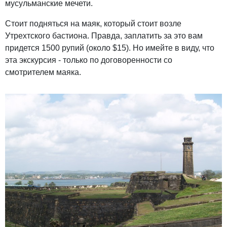
мусульманские мечети.
Стоит подняться на маяк, который стоит возле
Утрехтского бастиона. Правда, заплатить за это вам
придется 1500 рупий (около $15). Но имейте в виду, что
эта экскурсия - только по договоренности со
смотрителем маяка.