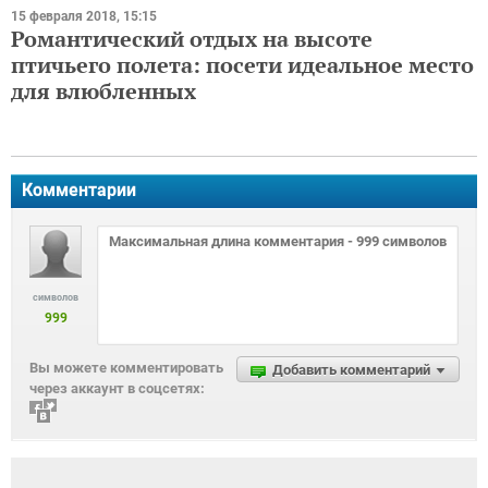
15 февраля 2018, 15:15
Романтический отдых на высоте
птичьего полета: посети идеальное место
для влюбленных
Комментарии
символов
999
Вы можете комментировать
Добавить комментарий
через аккаунт в соцсетях: