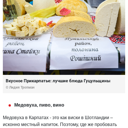
Вкусное Прикарпатье: лучшие блюда Гуцульщины
© Лидия Тропман
Медовуха, пиво, вино
Медовуха в Карпатах - это как виски в Шотландии –
исконно местный напиток. Поэтому, где же пробовать