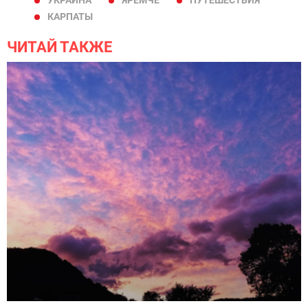
КАРПАТЫ
ЧИТАЙ ТАКЖЕ