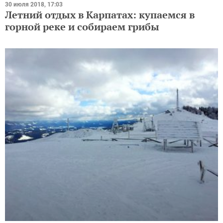
30 июля 2018, 17:03
Летний отдых в Карпатах: купаемся в
горной реке и собираем грибы