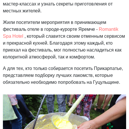
мастер-классах и узнать секреты приготовления от
местных жителей.
Жили посетители мероприятия в принимающем
фестиваль отеле в городе-курорте Яремче -
Romantik
Spa Hotel
, который славится своим отменным сервисом
и прекрасной кухней. Благодаря этому каждый, кто
приехал на фестиваль, мог полностью насладиться как
колоритной атмосферой, так и комфортом.
А для тех, кто только собирается посетить Прикарпатье,
представляем подборку лучших лакомств, которые
обязательно необходимо попробовать на Гуцульщине.