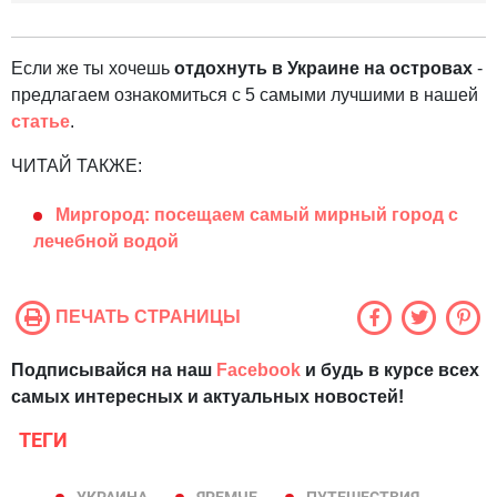
Если же ты хочешь
отдохнуть в Украине на островах
-
предлагаем ознакомиться с 5 самыми лучшими в нашей
статье
.
ЧИТАЙ ТАКЖЕ:
Миргород: посещаем самый мирный город с
лечебной водой
ПЕЧАТЬ СТРАНИЦЫ
Подписывайся на наш
Facebook
и будь в курсе всех
самых интересных и актуальных новостей!
ТЕГИ
УКРАИНА
ЯРЕМЧЕ
ПУТЕШЕСТВИЯ