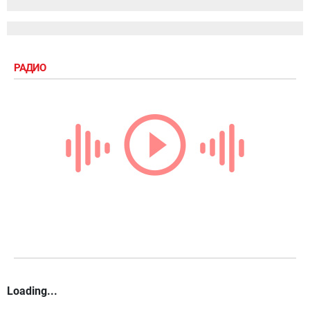
РАДИО
Loading...