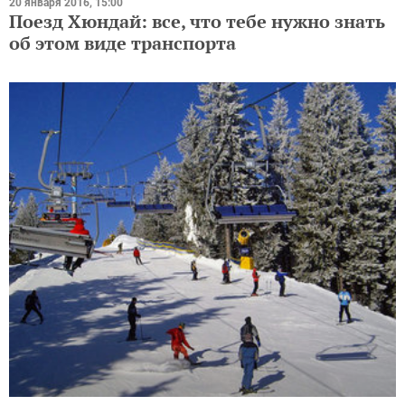
20 января 2016, 15:00
Поезд Хюндай: все, что тебе нужно знать
об этом виде транспорта