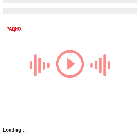
РАДИО
Loading...