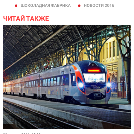
ШОКОЛАДНАЯ ФАБРИКА
НОВОСТИ 2016
ЧИТАЙ ТАКЖЕ