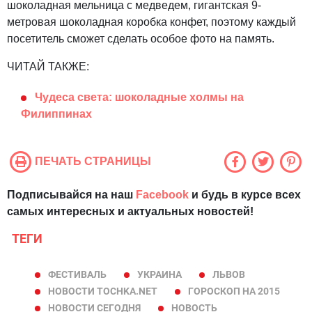
шоколадная мельница с медведем, гигантская 9-
метровая шоколадная коробка конфет, поэтому каждый
посетитель сможет сделать особое фото на память.
ЧИТАЙ ТАКЖЕ:
Чудеса света: шоколадные холмы на
Филиппинах
ПЕЧАТЬ СТРАНИЦЫ
Подписывайся на наш
Facebook
и будь в курсе всех
самых интересных и актуальных новостей!
ТЕГИ
ФЕСТИВАЛЬ
УКРАИНА
ЛЬВОВ
НОВОСТИ TOCHKA.NET
ГОРОСКОП НА 2015
НОВОСТИ СЕГОДНЯ
НОВОСТЬ