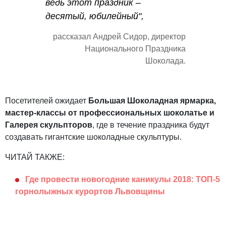
ведь этот праздник –
десятый, юбилейный",
рассказал Андрей Сидор, директор
Национального Праздника
Шоколада.
Посетителей ожидает
Большая Шоколадная ярмарка,
мастер-классы от профессиональных шоколатье и
Галерея скульпторов
, где в течение праздника будут
создавать гигантские шоколадные скульптуры.
ЧИТАЙ ТАКЖЕ:
Где провести новогодние каникулы 2018: ТОП-5
горнолыжных курортов Львовщины