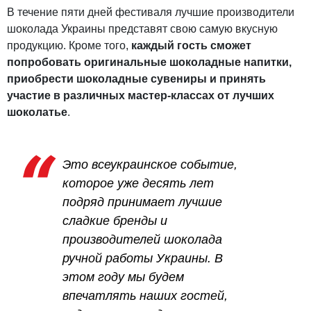
В течение пяти дней фестиваля лучшие производители
шоколада Украины представят свою самую вкусную
продукцию. Кроме того,
каждый гость сможет
попробовать оригинальные шоколадные напитки,
приобрести шоколадные сувениры и принять
участие в различных мастер-классах от лучших
шоколатье
.
Это всеукраинское событие,
которое уже десять лет
подряд принимает лучшие
сладкие бренды и
производителей шоколада
ручной работы Украины. В
этом году мы будем
впечатлять наших гостей,