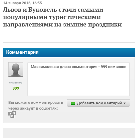
14 января 2016, 16:55
Львов и Буковель стали самыми
популярными туристическими
направлениями на зимние праздники
Комментарии
символов
999
Вы можете комментировать
Добавить комментарий
через аккаунт в соцсетях: