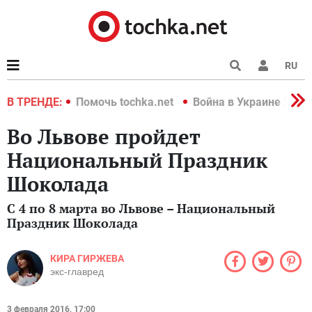
RU
краине 2022
В ТРЕНДЕ:
Помочь tochka.net
Война в Украине 2022
Во Львове пройдет
Национальный Праздник
Шоколада
С 4 по 8 марта во Львове – Национальный
Праздник Шоколада
КИРА ГИРЖЕВА
экс-главред
3 февраля 2016, 17:00