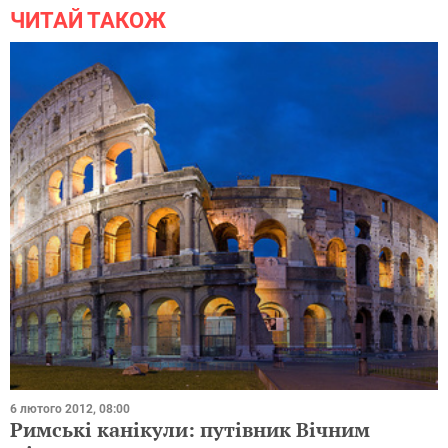
ЧИТАЙ ТАКОЖ
6 лютого 2012, 08:00
Римські канікули: путівник Вічним