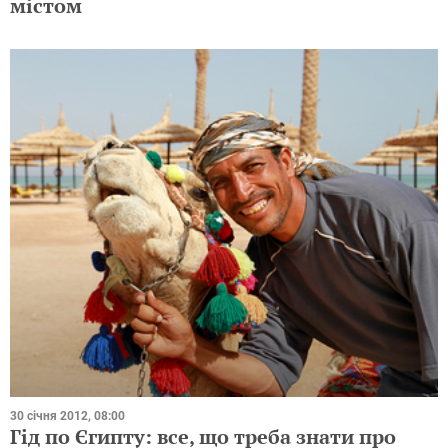
містом
30 січня 2012, 08:00
Гід по Єгипту: все, що треба знати про