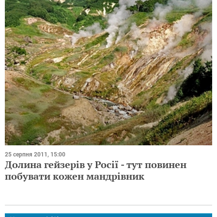
25 серпня 2011, 15:00
Долина гейзерів у Росії - тут повинен
побувати кожен мандрівник