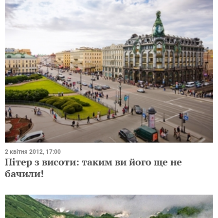
2 квітня 2012, 17:00
Пітер з висоти: таким ви його ще не
бачили!