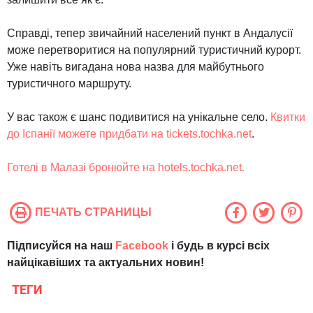
Справді, тепер звичайний населений пункт в Андалусії
може перетворитися на популярний туристичний курорт.
Уже навіть вигадана нова назва для майбутнього
туристичного маршруту.
У вас також є шанс подивитися на унікальне село.
Квитки
до Іспанії можете придбати на tickets.tochka.net
.
Готелі в Малазі бронюйте на hotels.tochka.net.
ПЕЧАТЬ СТРАНИЦЫ
Підписуйся на наш
Facebook
і будь в курсі всіх
найцікавіших та актуальних новин!
ТЕГИ