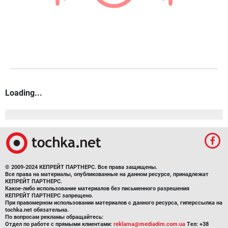
Loading...
© 2009-2024 КЕПРЕЙТ ПАРТНЕРС. Все права защищены.
Все права на материалы, опубликованные на данном ресурсе, принадлежат
КЕПРЕЙТ ПАРТНЕРС.
Какое-либо использование материалов без письменного разрешения
КЕПРЕЙТ ПАРТНЕРС запрещено.
При правомерном использовании материалов с данного ресурса, гиперссылка на
tochka.net обязательна.
По вопросам рекламы обращайтесь:
Отдел по работе с прямыми клиентами:
reklama@mediadim.com.ua
Тел: +38