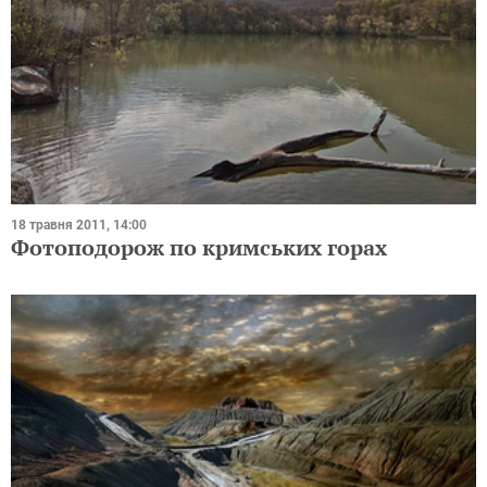
18 травня 2011, 14:00
Фотоподорож по кримських горах