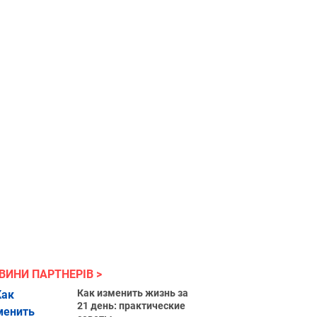
ВИНИ ПАРТНЕРІВ
Как изменить жизнь за
21 день: практические