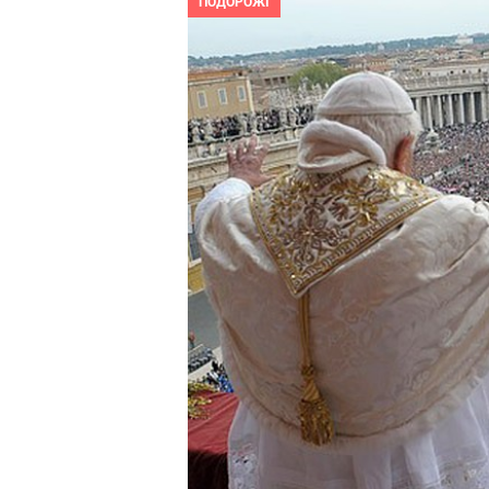
ПОДОРОЖІ