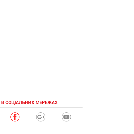
 В СОЦІАЛЬНИХ МЕРЕЖАХ