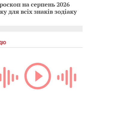
роскоп на серпень 2026
ку для всіх знаків зодіаку
ДІО