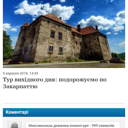
5 вересня 2018, 14:45
Тур вихідного дня: подорожуємо по
Закарпаттю
Коментарі