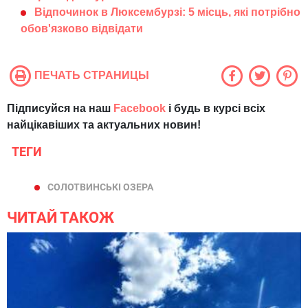
Відпочинок в Люксембурзі: 5 місць, які потрібно
обов'язково відвідати
ПЕЧАТЬ СТРАНИЦЫ
Підписуйся на наш
Facebook
і будь в курсі всіх
найцікавіших та актуальних новин!
ТЕГИ
СОЛОТВИНСЬКІ ОЗЕРА
ЧИТАЙ ТАКОЖ