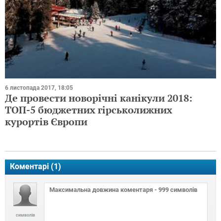
6 листопада 2017, 18:05
Де провести новорічні канікули 2018:
ТОП-5 бюджетних гірськолижних
курортів Європи
Коментарі (
1
)
символів