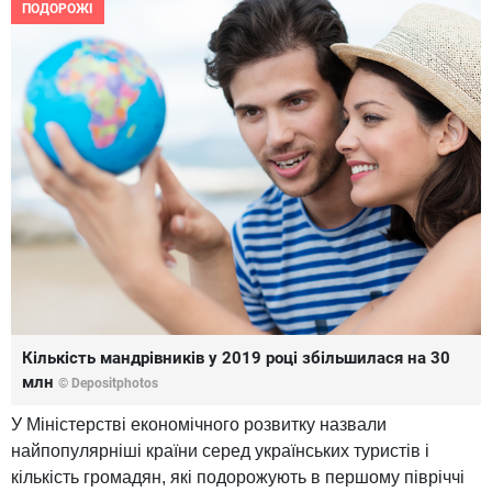
ПОДОРОЖІ
Кількість мандрівників у 2019 році збільшилася на 30
млн
© Depositphotos
У Міністерстві економічного розвитку назвали
найпопулярніші країни серед українських туристів і
кількість громадян, які подорожують в першому півріччі