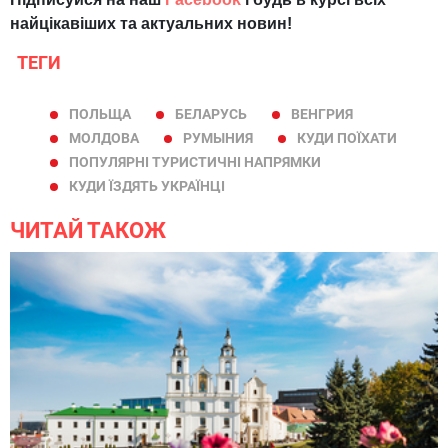
найцікавіших та актуальних новин!
ТЕГИ
ПОЛЬЩА
БЕЛАРУСЬ
ВЕНГРИЯ
МОЛДОВА
РУМЫНИЯ
КУДИ ПОЇХАТИ
ПОПУЛЯРНІ ТУРИСТИЧНІ НАПРЯМКИ
КУДИ ЇЗДЯТЬ УКРАЇНЦІ
ЧИТАЙ ТАКОЖ