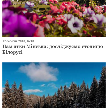
17 березня 2018, 16:10
Пам'ятки Мінська: досліджуємо столицю
Білорусі