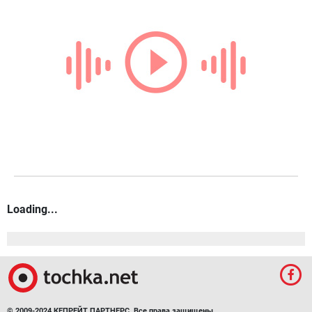
Loading...
© 2009-2024 КЕПРЕЙТ ПАРТНЕРС. Все права защищены.