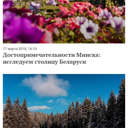
17 марта 2018, 16:10
Достопримечательности Минска:
исследуем столицу Беларуси