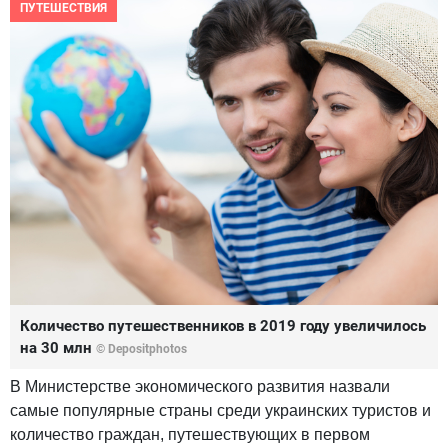
ПУТЕШЕСТВИЯ
Количество путешественников в 2019 году увеличилось
на 30 млн
© Depositphotos
В Министерстве экономического развития назвали
самые популярные страны среди украинских туристов и
количество граждан, путешествующих в первом