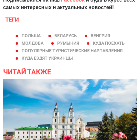
самых интересных и актуальных новостей!
ТЕГИ
ПОЛЬША
БЕЛАРУСЬ
ВЕНГРИЯ
МОЛДОВА
РУМЫНИЯ
КУДА ПОЕХАТЬ
ПОПУЛЯРНЫЕ ТУРИСТИЧЕСКИЕ НАРПАВЛЕНИЯ
КУДА ЕЗДЯТ УКРАИНЦЫ
ЧИТАЙ ТАКЖЕ