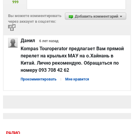
999
Вы можете комментировать
Добавить комментарий
через аккаунт в соцсетях:
Данил
6 лет
назад
Kompas Touroperator предлагает Вам прямой
перелет на крыльях МАУ на о.Хайнань в
Китай. Лично рекомендую. Обращаться по
номеру 093 708 42 62
Прокомментировать
Мне нравится
РАДИО