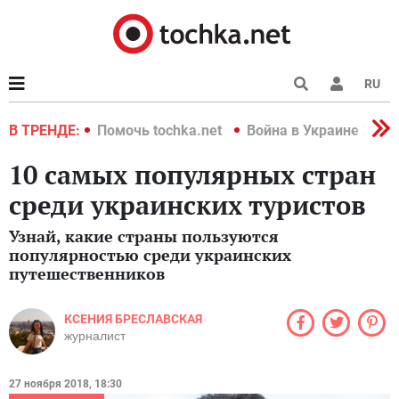
RU
краине 2022
В ТРЕНДЕ:
Помочь tochka.net
Война в Украине 2022
10 самых популярных стран
среди украинских туристов
Узнай, какие страны пользуются
популярностью среди украинских
путешественников
КСЕНИЯ БРЕСЛАВСКАЯ
журналист
27 ноября 2018, 18:30