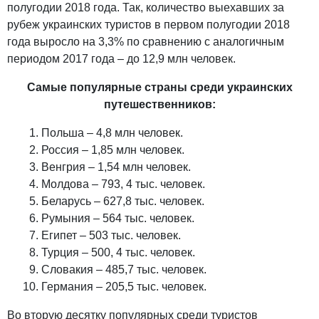
полугодии 2018 года. Так, количество выехавших за
рубеж украинских туристов в первом полугодии 2018
года выросло на 3,3% по сравнению с аналогичным
периодом 2017 года – до 12,9 млн человек.
Самые популярные страны среди украинских
путешественников:
Польша – 4,8 млн человек.
Россия – 1,85 млн человек.
Венгрия – 1,54 млн человек.
Молдова – 793, 4 тыс. человек.
Беларусь – 627,8 тыс. человек.
Румыния – 564 тыс. человек.
Египет – 503 тыс. человек.
Турция – 500, 4 тыс. человек.
Словакия – 485,7 тыс. человек.
Германия – 205,5 тыс. человек.
Во вторую десятку популярных среди туристов