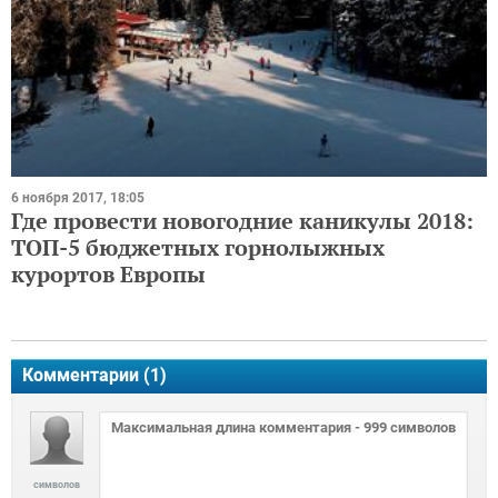
6 ноября 2017, 18:05
Где провести новогодние каникулы 2018:
ТОП-5 бюджетных горнолыжных
курортов Европы
Комментарии (
1
)
символов