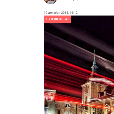
10 декабря 2018, 16:12
ПУТЕШЕСТВИЯ