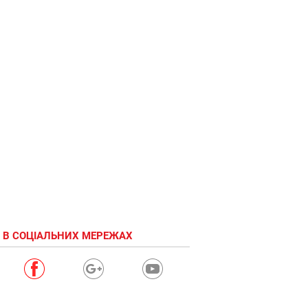
 В СОЦІАЛЬНИХ МЕРЕЖАХ