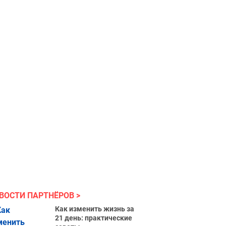
ВОСТИ ПАРТНЁРОВ
Как изменить жизнь за
21 день: практические