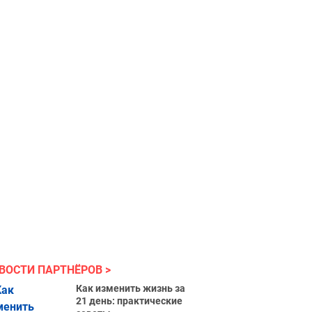
ВОСТИ ПАРТНЁРОВ
Как изменить жизнь за
21 день: практические