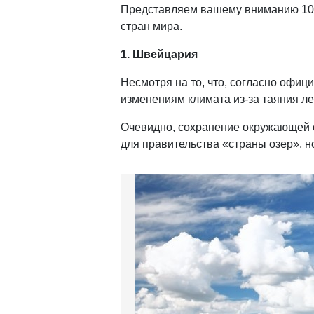
Представляем вашему вниманию 10 
стран мира.
1. Швейцария
Несмотря на то, что, согласно офи
изменениям климата из-за таяния ле
Очевидно, сохранение окружающей с
для правительства «страны озер», но