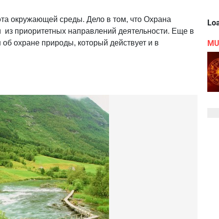
тота окружающей среды. Дело в том, что Охрана
Loa
 из приоритетных направлений деятельности. Еще в
MU
н об охране природы, который действует и в