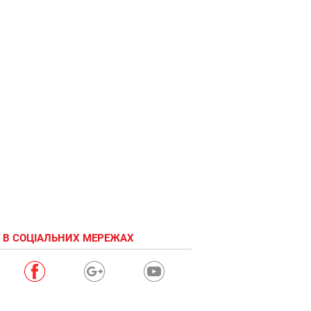
 В СОЦІАЛЬНИХ МЕРЕЖАХ