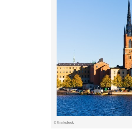
© thinkstock