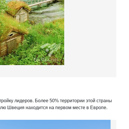
тройку лидеров. Более 50% территории этой страны
елю Швеция находится на первом месте в Европе.