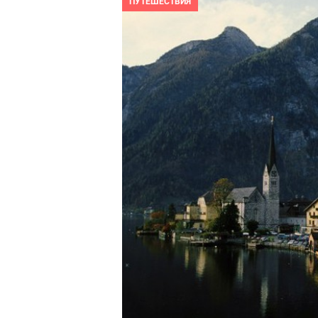
ПУТЕШЕСТВИЯ