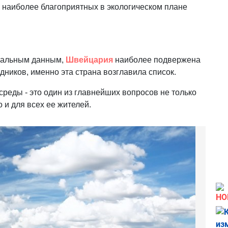
наиболее благоприятных в экологическом плане
циальным данным,
Швейцария
наиболее подвержена
дников, именно эта страна возглавила список.
реды - это один из главнейших вопросов не только
 и для всех ее жителей.
НО