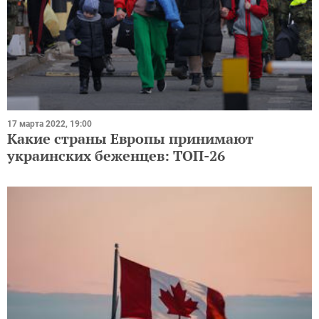
17 марта 2022, 19:00
Какие страны Европы принимают
украинских беженцев: ТОП-26