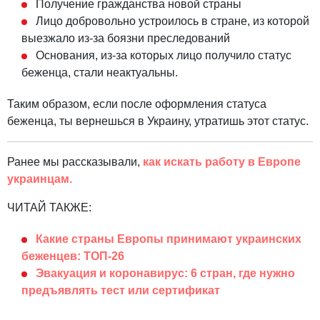
Получение гражданства новой страны
Лицо добровольно устроилось в стране, из которой
выезжало из-за боязни преследований
Основания, из-за которых лицо получило статус
беженца, стали неактуальны.
Таким образом, если после оформления статуса
беженца, ты вернешься в Украину, утратишь этот статус.
Ранее мы рассказывали,
как искать работу в Европе
украинцам.
ЧИТАЙ ТАКЖЕ:
Какие страны Европы принимают украинских
беженцев: ТОП-26
Эвакуация и коронавирус: 6 стран, где нужно
предъявлять тест или сертификат