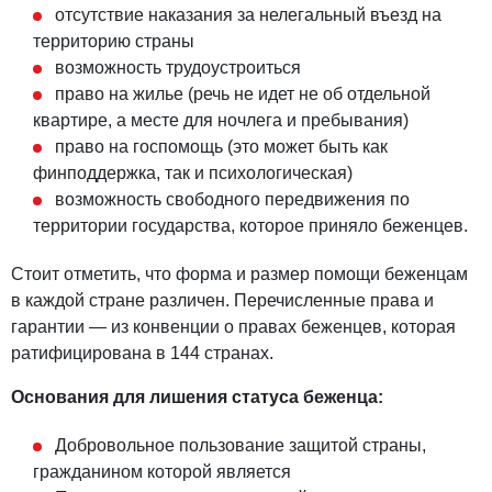
отсутствие наказания за нелегальный въезд на
территорию страны
возможность трудоустроиться
право на жилье (речь не идет не об отдельной
квартире, а месте для ночлега и пребывания)
право на госпомощь (это может быть как
финподдержка, так и психологическая)
возможность свободного передвижения по
территории государства, которое приняло беженцев.
Стоит отметить, что форма и размер помощи беженцам
в каждой стране различен. Перечисленные права и
гарантии — из конвенции о правах беженцев, которая
ратифицирована в 144 странах.
Основания для лишения статуса беженца:
Добровольное пользование защитой страны,
гражданином которой является