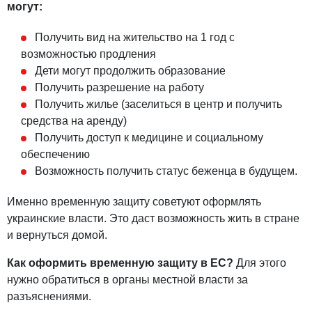
могут:
Получить вид на жительство на 1 год с
возможностью продления
Дети могут продолжить образование
Получить разрешение на работу
Получить жилье (заселиться в центр и получить
средства на аренду)
Получить доступ к медицине и социальному
обеспечению
Возможность получить статус беженца в будущем.
Именно временную защиту советуют оформлять
украинские власти. Это даст возможность жить в стране
и вернуться домой.
Как оформить временную защиту в ЕС?
Для этого
нужно обратиться в органы местной власти за
разъяснениями.