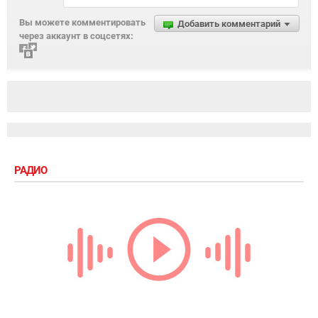
Вы можете комментировать
Добавить комментарий
через аккаунт в соцсетях:
РАДИО