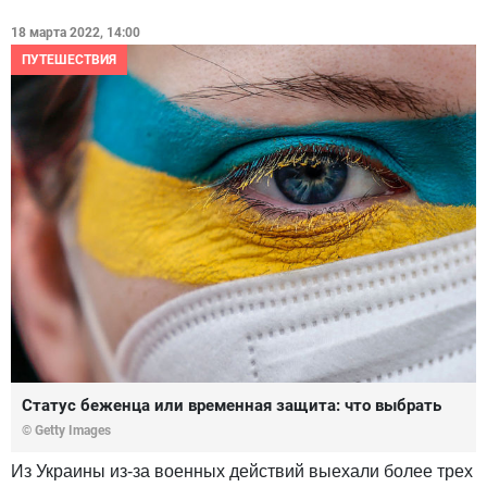
18 марта 2022, 14:00
ПУТЕШЕСТВИЯ
Статус беженца или временная защита: что выбрать
© Getty Images
Из Украины из-за военных действий выехали более трех