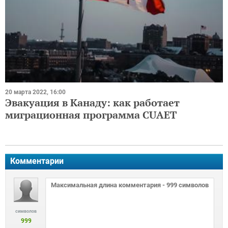
20 марта 2022, 16:00
Эвакуация в Канаду: как работает
миграционная программа CUAET
Комментарии
символов
999