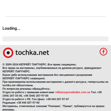
Loading...
© 2009-2024 КЕПРЕЙТ ПАРТНЕРС. Все права защищены.
Все права на материалы, опубликованные на данном ресурсе, принадлежат
КЕПРЕЙТ ПАРТНЕРС.
Какое-либо использование материалов без письменного разрешения
КЕПРЕЙТ ПАРТНЕРС запрещено.
При правомерном использовании материалов с данного ресурса, гиперссылка на
tochka.net обязательна.
По вопросам рекламы обращайтесь:
Отдел по работе с прямыми клиентами:
reklama@mediadim.com.ua
Тел: +38
(044) 207-33-05, +38 (044) 207-97-00
Отдел по работе с РА: Тел./факс: +38 044 207-97-07
Редакция: +38 044 207-97-00
Материалы, отмеченные знаками "Реклама", "Промо", публикуются на правах
рекламы.