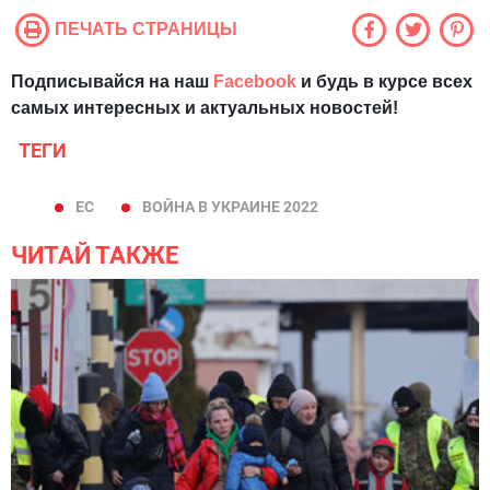
ПЕЧАТЬ СТРАНИЦЫ
Подписывайся на наш
Facebook
и будь в курсе всех
самых интересных и актуальных новостей!
ТЕГИ
ЕС
ВОЙНА В УКРАИНЕ 2022
ЧИТАЙ ТАКЖЕ