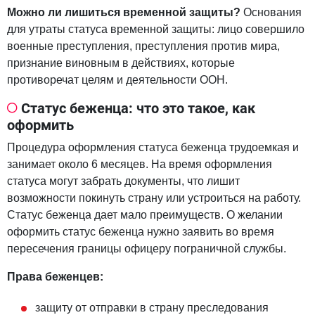
Можно ли лишиться временной защиты?
Основания
для утраты статуса временной защиты: лицо совершило
военные преступления, преступления против мира,
признание виновным в действиях, которые
противоречат целям и деятельности ООН.
Статус беженца: что это такое, как
оформить
Процедура оформления статуса беженца трудоемкая и
занимает около 6 месяцев. На время оформления
статуса могут забрать документы, что лишит
возможности покинуть страну или устроиться на работу.
Статус беженца дает мало преимуществ. О желании
оформить статус беженца нужно заявить во время
пересечения границы офицеру пограничной службы.
Права беженцев:
защиту от отправки в страну преследования