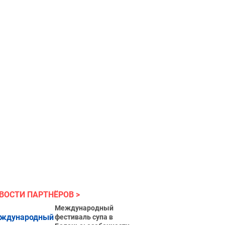
ВОСТИ ПАРТНЁРОВ
Международный
фестиваль супа в