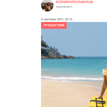
КСЕНИЯ БРЕСЛАВСКАЯ
журналист
2 сентября 2021, 20:10
ПУТЕШЕСТВИЯ