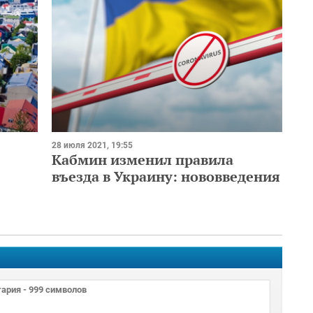
28 июля 2021, 19:55
Кабмин изменил правила
въезда в Украину: нововведения