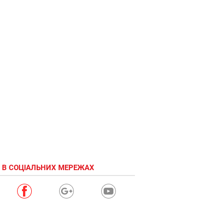
 В СОЦІАЛЬНИХ МЕРЕЖАХ