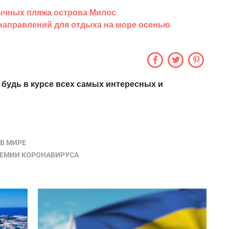
бычных пляжа острова Милос
направлений для отдыха на море осенью
 будь в курсе всех самых интересных и
В МИРЕ
ДЕМИИ КОРОНАВИРУСА