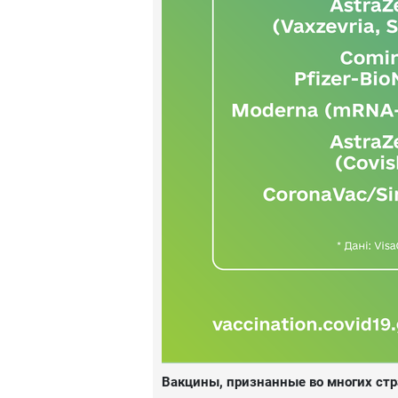
Вакцины, признанные во многих ст