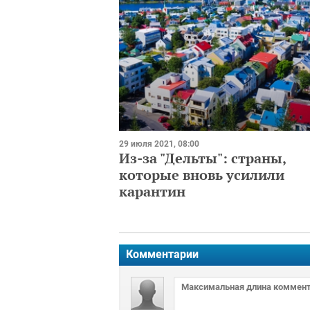
29 июля 2021, 08:00
Из-за "Дельты": страны,
которые вновь усилили
карантин
Комментарии