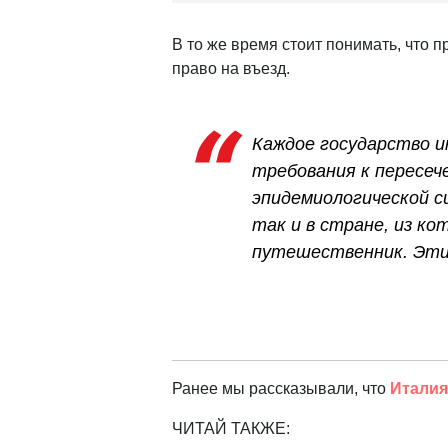
В то же время стоит понимать, что п
право на въезд.
Каждое государство и
требования к пересеч
эпидемиологической с
так и в стране, из к
путешественник. Эти
Ранее мы рассказывали, что
Италия
ЧИТАЙ ТАКЖЕ: