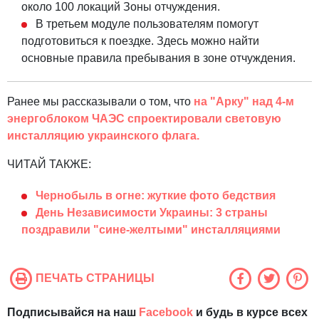
около 100 локаций Зоны отчуждения.
В третьем модуле пользователям помогут
подготовиться к поездке. Здесь можно найти
основные правила пребывания в зоне отчуждения.
Ранее мы рассказывали о том, что
на "Арку" над 4-м
энергоблоком ЧАЭС спроектировали световую
инсталляцию украинского флага.
ЧИТАЙ ТАКЖЕ:
Чернобыль в огне: жуткие фото бедствия
День Независимости Украины: 3 страны
поздравили "сине-желтыми" инсталляциями
ПЕЧАТЬ СТРАНИЦЫ
Подписывайся на наш
Facebook
и будь в курсе всех