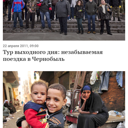
22 апреля 2011, 09:00
Тур выходного дня: незабываемая
поездка в Чернобыль