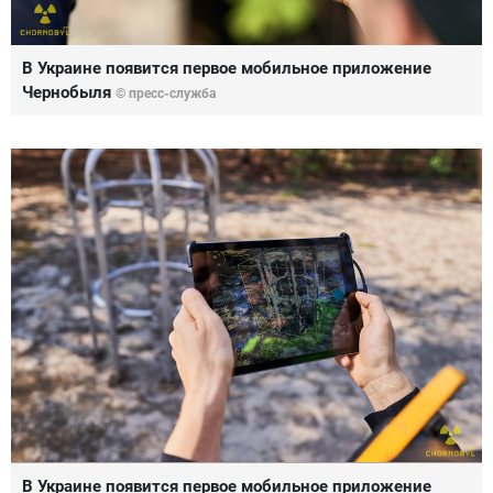
В Украине появится первое мобильное приложение
Чернобыля
© пресс-служба
В Украине появится первое мобильное приложение