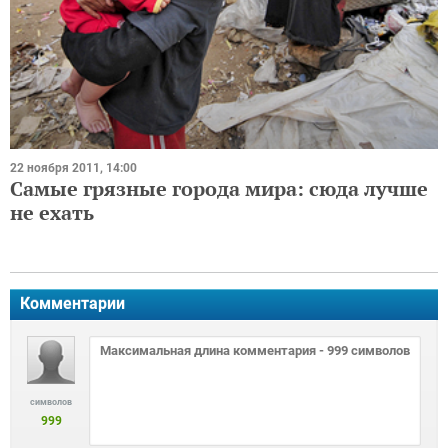
22 ноября 2011, 14:00
Самые грязные города мира: сюда лучше
не ехать
Комментарии
символов
999