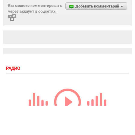
Вы можете комментировать
Добавить комментарий
через аккаунт в соцсетях:
РАДИО