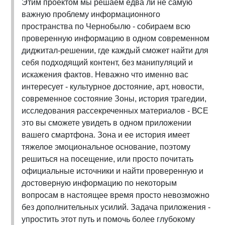
Этим проектом мы решаем едва ли не самую
важную проблему информационного
пространства по Чернобылю - собираем всю
проверенную информацию в одном современном
диджитал-решении, где каждый сможет найти для
себя подходящий контент, без манипуляций и
искажения фактов. Неважно что именно вас
интересует - культурное достояние, арт, новости,
современное состояние Зоны, история трагедии,
исследования рассекреченных материалов - ВСЕ
это вы сможете увидеть в одном приложении
вашего смартфона. Зона и ее история имеет
тяжелое эмоциональное основание, поэтому
решиться на посещение, или просто почитать
официальные источники и найти проверенную и
достоверную информацию по некоторым
вопросам в настоящее время просто невозможно
без дополнительных усилий. Задача приложения -
упростить этот путь и помочь более глубокому