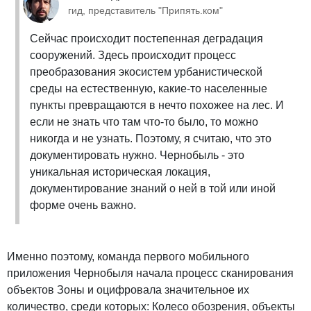
гид, представитель "Припять.ком"
Сейчас происходит постепенная деградация
сооружений. Здесь происходит процесс
преобразования экосистем урбанистической
среды на естественную, какие-то населенные
пункты превращаются в нечто похожее на лес. И
если не знать что там что-то было, то можно
никогда и не узнать. Поэтому, я считаю, что это
документировать нужно. Чернобыль - это
уникальная историческая локация,
документирование знаний о ней в той или иной
форме очень важно.
Именно поэтому, команда первого мобильного
приложения Чернобыля начала процесс сканирования
объектов Зоны и оцифровала значительное их
количество, среди которых: Колесо обозрения, объекты