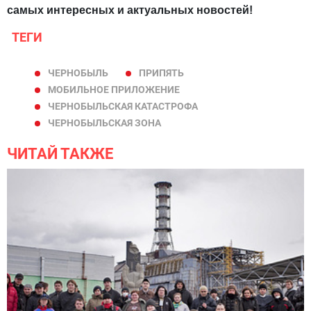
самых интересных и актуальных новостей!
ТЕГИ
ЧЕРНОБЫЛЬ
ПРИПЯТЬ
МОБИЛЬНОЕ ПРИЛОЖЕНИЕ
ЧЕРНОБЫЛЬСКАЯ КАТАСТРОФА
ЧЕРНОБЫЛЬСКАЯ ЗОНА
ЧИТАЙ ТАКЖЕ