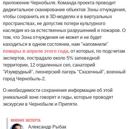
приложение Чернобыля. Команда проекта проводит
диджитальное сканирование объектов Зоны отчуждения,
чтобы сохранить их в 3D-моделях и в виртуальных
пространствах, не допустив потери культурного
наследия из-за естественных разрушениий и пожаров. О
том, что Зона отчуждения не может и не будет
находиться в одном состоянии, нам "напомнили"
пожары в апреле этого года
, от которых, по подсчетам
экспертов, пострадало около 5% заповедной
территории, 12 отдаленных сел, санаторий
"Изумрудный", пионерский лагерь "Сказочный", военный
город Чернобыль-2.
О необходимости сохранения информации об этой
уникальной зоне говорят и гиды, которые проводят
экскурсии в Чернобыле и Припяти.
МНЕНИЕ ЭКСПЕРТА
Александр Рыбак