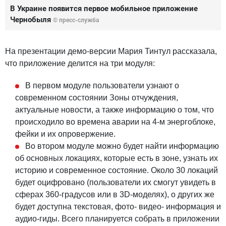
В Украине появится первое мобильное приложение
Чернобыля
© пресс-служба
На презентации демо-версии Мария Тинтул рассказала,
что приложение делится на три модуля:
В первом модуле пользователи узнают о
современном состоянии Зоны отчуждения,
актуальные новости, а также информацию о том, что
происходило во времена аварии на 4-м энергоблоке,
фейки и их опровержение.
Во втором модуле можно будет найти информацию
об основных локациях, которые есть в зоне, узнать их
историю и современное состояние. Около 30 локаций
будет оцифровано (пользователи их смогут увидеть в
сферах 360-градусов или в 3D-моделях), о других же
будет доступна текстовая, фото- видео- информация и
аудио-гиды. Всего планируется собрать в приложении