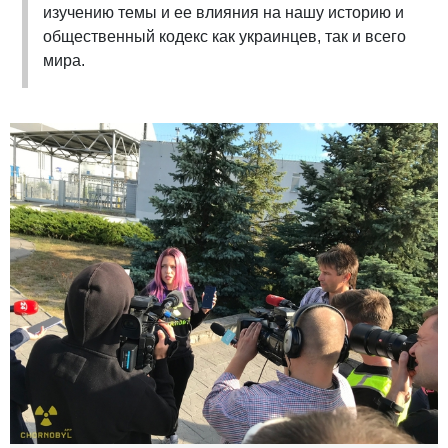
изучению темы и ее влияния на нашу историю и
общественный кодекс как украинцев, так и всего
мира.