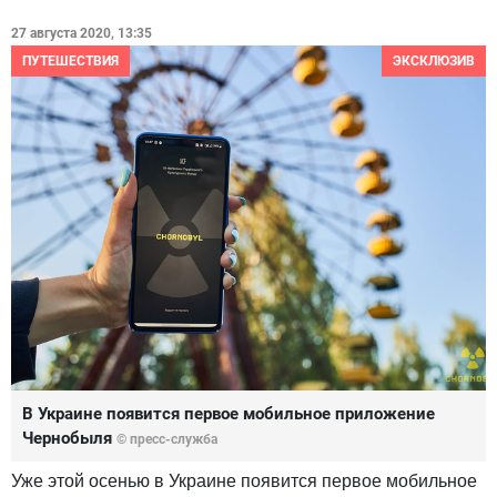
27 августа 2020, 13:35
ПУТЕШЕСТВИЯ
ЭКСКЛЮЗИВ
В Украине появится первое мобильное приложение
Чернобыля
© пресс-служба
Уже этой осенью в Украине появится первое мобильное