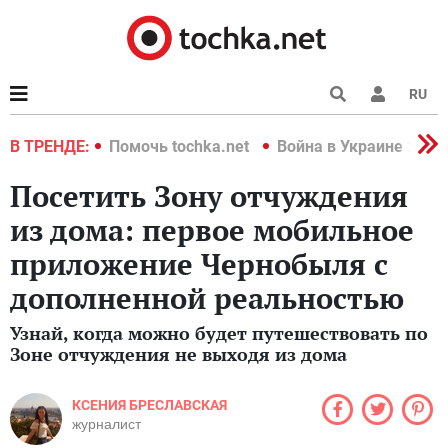
RU
краине 2022
В ТРЕНДЕ:
Помочь tochka.net
Война в Украине 2022
Посетить Зону отчуждения
из дома: первое мобильное
приложение Чернобыля с
дополненной реальностью
Узнай, когда можно будет путешествовать по
Зоне отчуждения не выходя из дома
КСЕНИЯ БРЕСЛАВСКАЯ
журналист