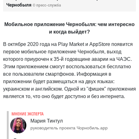
Чернобыля
© пресс-служба
Мобильное приложение Чернобыля: чем интересно
и когда выйдет?
В октябре 2020 года на Play Market и AppStore появится
первое мобильное приложение Чернобыля, выход
которого приурочен к 35-й годовщине аварии на ЧАЭС.
Этим приложением смогут воспользоваться бесплатно
все пользователи смартфонов. Информация в
приложении будет размещаться на двух языках:
украинском и английском. Одной из "фишек" приложения
является то, что оно будет доступно и без интернета.
МНЕНИЕ ЭКСПЕРТА
Мария Тинтул
руководитель проекта Чорнобиль.app