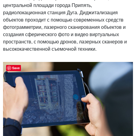
центральной площади города Припять,
радиолокационная станция Дуга. Диджитализация
объектов проходит с помощью современных средств
фотограмметрии, лазерного сканирования объектов и
создания сферического фото и видео виртуальных
пространств, с помощью дронов, лазерных сканеров и
высококачественной съемочной техники.
Save