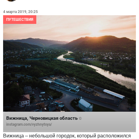
4 марта 2019, 20:25
ПУТЕШЕСТВИЯ
Вижница, Черновицкая область
©
instagram.com/vyzhnytsya/
Вижница – небольшой городок, который расположился