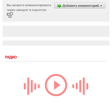
Вы можете комментировать
Добавить комментарий
через аккаунт в соцсетях:
РАДИО