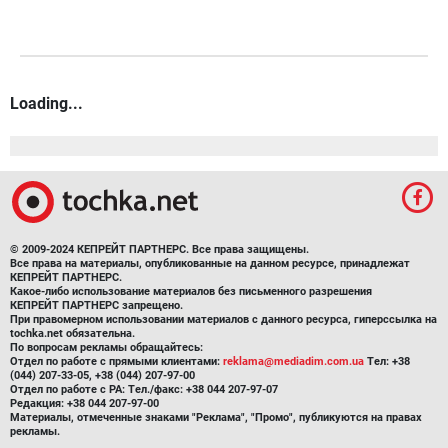
Loading...
© 2009-2024 КЕПРЕЙТ ПАРТНЕРС. Все права защищены.
Все права на материалы, опубликованные на данном ресурсе, принадлежат
КЕПРЕЙТ ПАРТНЕРС.
Какое-либо использование материалов без письменного разрешения
КЕПРЕЙТ ПАРТНЕРС запрещено.
При правомерном использовании материалов с данного ресурса, гиперссылка на
tochka.net обязательна.
По вопросам рекламы обращайтесь:
Отдел по работе с прямыми клиентами:
reklama@mediadim.com.ua
Тел: +38
(044) 207-33-05, +38 (044) 207-97-00
Отдел по работе с РА: Тел./факс: +38 044 207-97-07
Редакция: +38 044 207-97-00
Материалы, отмеченные знаками "Реклама", "Промо", публикуются на правах
рекламы.