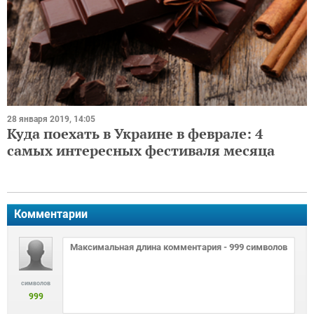
28 января 2019, 14:05
Куда поехать в Украине в феврале: 4
самых интересных фестиваля месяца
Комментарии
символов
999