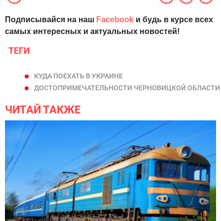
Подписывайся на наш
Facebook
и будь в курсе всех
самых интересных и актуальных новостей!
ТЕГИ
КУДА ПОЕХАТЬ В УКРАИНЕ
ДОСТОПРИМЕЧАТЕЛЬНОСТИ ЧЕРНОВИЦКОЙ ОБЛАСТИ
ЧИТАЙ ТАКЖЕ