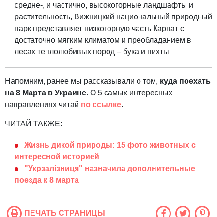
средне-, и частично, высокогорные ландшафты и
растительность, Вижницкий национальный природный
парк представляет низкогорную часть Карпат с
достаточно мягким климатом и преобладанием в
лесах теплолюбивых пород – бука и пихты.
Напомним, ранее мы рассказывали о том,
куда поехать
на 8 Марта в Украине
. О 5 самых интересных
направлениях читай
по ссылке
.
ЧИТАЙ ТАКЖЕ:
Жизнь дикой природы: 15 фото животных с
интересной историей
"Укрзалізниця" назначила дополнительные
поезда к 8 марта
ПЕЧАТЬ СТРАНИЦЫ