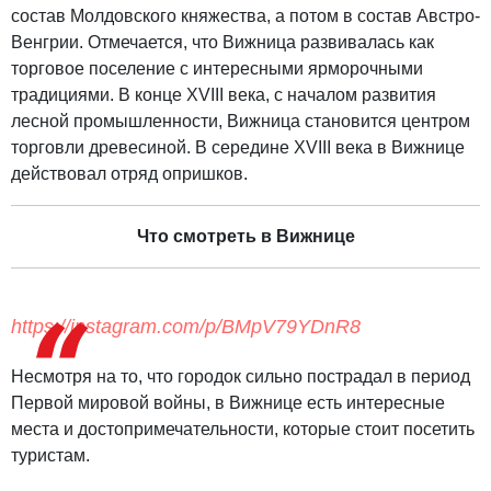
состав Молдовского княжества, а потом в состав Австро-
Венгрии. Отмечается, что Вижница развивалась как
торговое поселение с интересными ярморочными
традициями. В конце XVIII века, с началом развития
лесной промышленности, Вижница становится центром
торговли древесиной. В середине XVIII века в Вижнице
действовал отряд опришков.
Что смотреть в Вижнице
https://instagram.com/p/BMpV79YDnR8
Несмотря на то, что городок сильно пострадал в период
Первой мировой войны, в Вижнице есть интересные
места и достопримечательности, которые стоит посетить
туристам.