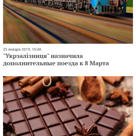
25 января 2019, 10:40
"Укрзалізниця" назначила
дополнительные поезда к 8 Марта