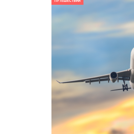
ПУТЕШЕСТВИЯ