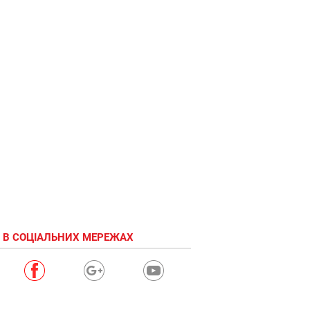
 В СОЦІАЛЬНИХ МЕРЕЖАХ