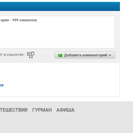
т в соцсетях:
Добавить комментарий
ся
ТЕШЕСТВИЯ
ГУРМАН
АФИША