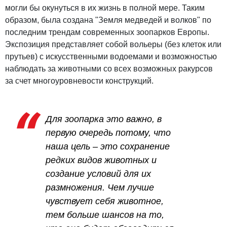
могли бы окунуться в их жизнь в полной мере. Таким
образом, была создана "Земля медведей и волков" по ​​
последним трендам современных зоопарков Европы.
Экспозиция представляет собой вольеры (без клеток или
прутьев) с искусственными водоемами и возможностью
наблюдать за животными со всех возможных ракурсов
за счет многоуровневости конструкций.
Для зоопарка это важно, в
первую очередь потому, что
наша цель – это сохранение
редких видов животных и
создание условий для их
размножения. Чем лучше
чувствует себя животное,
тем больше шансов на то,