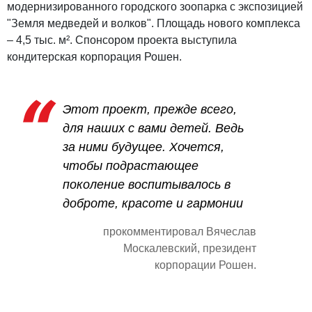
модернизированного городского зоопарка с экспозицией
"Земля медведей и волков". Площадь нового комплекса
– 4,5 тыс. м². Спонсором проекта выступила
кондитерская корпорация Рошен.
Этот проект, прежде всего,
для наших с вами детей. Ведь
за ними будущее. Хочется,
чтобы подрастающее
поколение воспитывалось в
доброте, красоте и гармонии
прокомментировал Вячеслав
Москалевский, президент
корпорации Рошен.