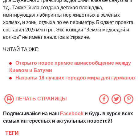
для служебного транспорта, дополнительные санузлы и
т.д.. Также была создана детская площадка,
имитирующая лабиринты нор животных в зеленых
холмах, и зоны отдыха по ее периметру. Бюджет проекта
составил 20,5 млн грн. Экспозиция "Земля медведей и
волков" не имеет аналогов в Украине.
ЧИТАЙ ТАКЖЕ:
Открыто новое прямое авиасообщение между
Киевом и Батуми
Названы 18 лучших городов мира для гурманов
ПЕЧАТЬ СТРАНИЦЫ
Подписывайся на наш
Facebook
и будь в курсе всех
самых интересных и актуальных новостей!
ТЕГИ