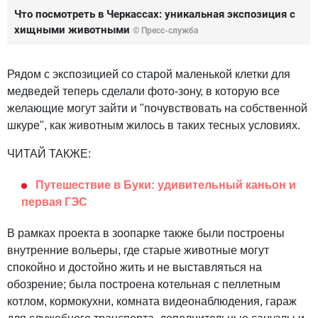
Что посмотреть в Черкассах: уникальная экспозиция с
хищными животными
© Пресс-служба
Рядом с экспозицией со старой маленькой клетки для
медведей теперь сделали фото-зону, в которую все
желающие могут зайти и "почувствовать на собственной
шкуре", как животным жилось в таких тесных условиях.
ЧИТАЙ ТАКЖЕ:
Путешествие в Буки: удивительный каньон и
первая ГЭС
В рамках проекта в зоопарке также были построены
внутренние вольеры, где старые животные могут
спокойно и достойно жить и не выставляться на
обозрение; была построена котельная с пеллетным
котлом, кормокухни, комната видеонаблюдения, гараж