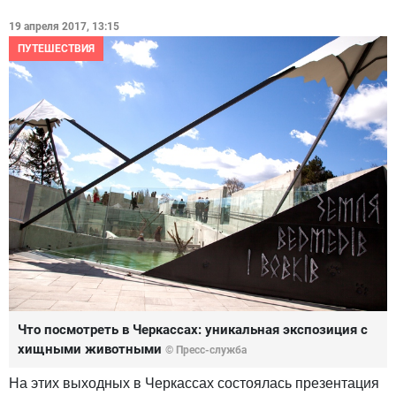
19 апреля 2017, 13:15
ПУТЕШЕСТВИЯ
Что посмотреть в Черкассах: уникальная экспозиция с
хищными животными
© Пресс-служба
На этих выходных в Черкассах состоялась презентация