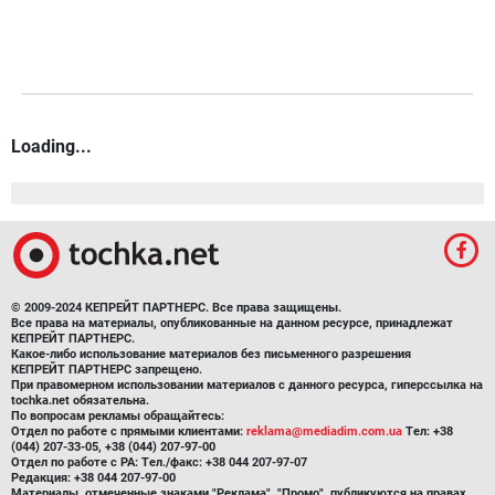
Loading...
© 2009-2024 КЕПРЕЙТ ПАРТНЕРС. Все права защищены.
Все права на материалы, опубликованные на данном ресурсе, принадлежат
КЕПРЕЙТ ПАРТНЕРС.
Какое-либо использование материалов без письменного разрешения
КЕПРЕЙТ ПАРТНЕРС запрещено.
При правомерном использовании материалов с данного ресурса, гиперссылка на
tochka.net обязательна.
По вопросам рекламы обращайтесь:
Отдел по работе с прямыми клиентами:
reklama@mediadim.com.ua
Тел: +38
(044) 207-33-05, +38 (044) 207-97-00
Отдел по работе с РА: Тел./факс: +38 044 207-97-07
Редакция: +38 044 207-97-00
Материалы, отмеченные знаками "Реклама", "Промо", публикуются на правах