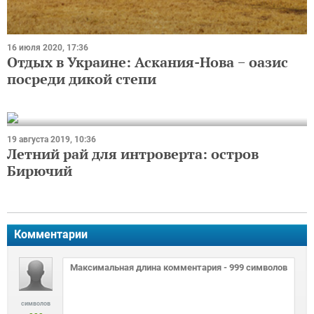
16 июля 2020, 17:36
Отдых в Украине: Аскания-Нова − оазис
посреди дикой степи
19 августа 2019, 10:36
Летний рай для интроверта: остров
Бирючий
Комментарии
символов