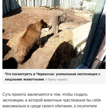
Что посмотреть в Черкассах: уникальная экспозиция с
хищными животными
© Пресс-служба
Суть проекта заключается в том, чтобы создать
экспозицию, в которой животные чувствовали бы себя
максимально в среде своего обитания, а посетители