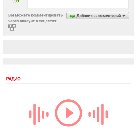
999
Вы можете комментировать
Добавить комментарий
через аккаунт в соцсетях:
РАДИО