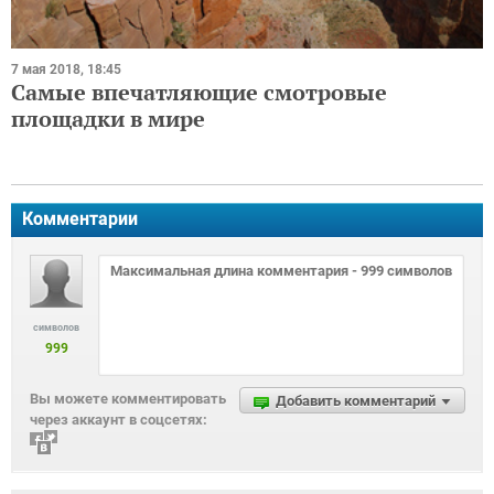
7 мая 2018, 18:45
Самые впечатляющие смотровые
площадки в мире
Комментарии
символов
999
Вы можете комментировать
Добавить комментарий
через аккаунт в соцсетях: