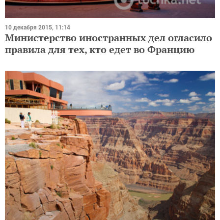
10 декабря 2015, 11:14
Министерство иностранных дел огласило
правила для тех, кто едет во Францию