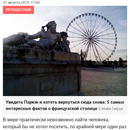
31 августа 2019, 17:00
ПУТЕШЕСТВИЯ
Увидеть Париж и хотеть вернуться сюда снова: 5 самых
интересных фактов о французской столице
© Майя Габрук
В мире практически невозможно найти человека,
который бы не хотел посетить, по крайней мере один раз