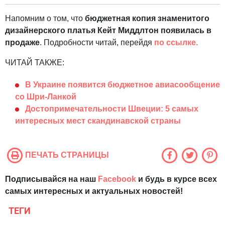
Напомним о том, что
бюджетная копия знаменитого
дизайнерского платья Кейт Миддлтон появилась в
продаже
. Подробности читай, перейдя
по ссылке.
ЧИТАЙ ТАКЖЕ:
В Украине появится бюджетное авиасообщение
со Шри-Ланкой
Достопримечательности Швеции: 5 самых
интересных мест скандинавской страны
ПЕЧАТЬ СТРАНИЦЫ
Подписывайся на наш
Facebook
и будь в курсе всех
самых интересных и актуальных новостей!
ТЕГИ