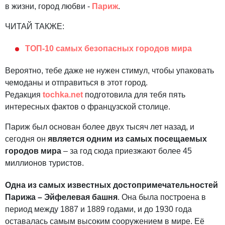
в жизни, город любви -
Париж
.
ЧИТАЙ ТАКЖЕ:
ТОП-10 самых безопасных городов мира
Вероятно, тебе даже не нужен стимул, чтобы упаковать
чемоданы и отправиться в этот город.
Редакция
tochka.net
подготовила для тебя пять
интересных фактов о французской столице.
Париж был основан более двух тысяч лет назад, и
сегодня он
является одним из самых посещаемых
городов мира
– за год сюда приезжают более 45
миллионов туристов.
Одна из самых известных достопримечательностей
Парижа – Эйфелевая башня
. Она была построена в
период между 1887 и 1889 годами, и до 1930 года
оставалась самым высоким сооружением в мире. Её