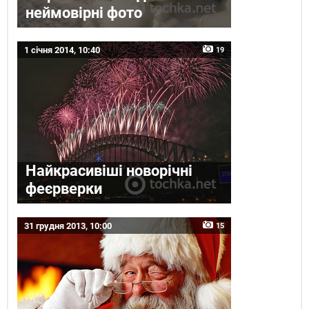
неймовірні фото
1 січня 2014, 10:40
19
Найкрасивіші новорічні
феєрверки
31 грудня 2013, 10:00
15