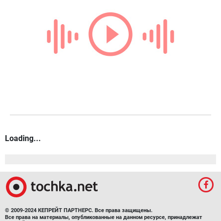
Loading...
© 2009-2024 КЕПРЕЙТ ПАРТНЕРС. Все права защищены.
Все права на материалы, опубликованные на данном ресурсе, принадлежат