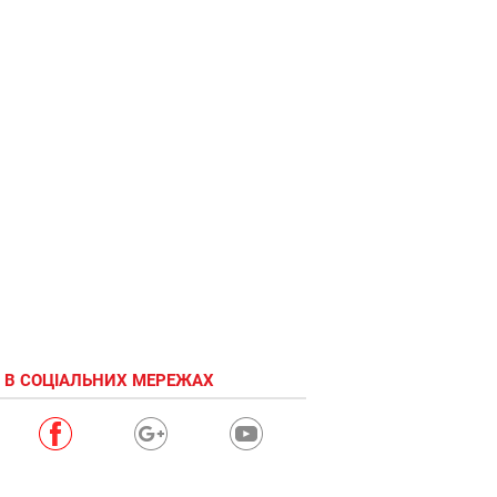
 В СОЦІАЛЬНИХ МЕРЕЖАХ