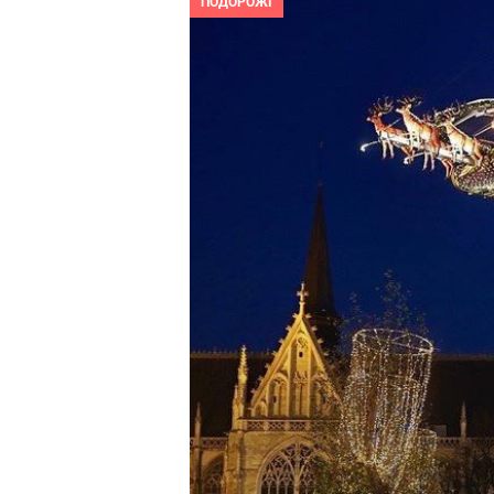
ПОДОРОЖІ