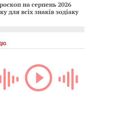
роскоп на серпень 2026
ку для всіх знаків зодіаку
ДІО