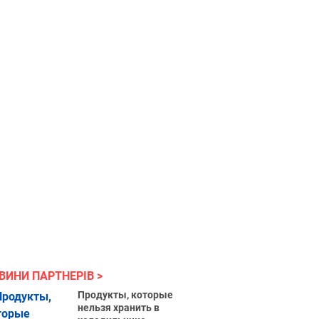
ВИНИ ПАРТНЕРІВ
Продукты, которые
нельзя хранить в