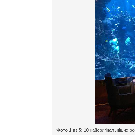
Фото 1 из 5:
10 найоригінальніших рес