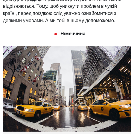
відрізняються. Тому, щоб уникнути проблем в чужій
країні, перед поїздкою слід уважно ознайомитися з
деякими умовами. А ми тобі в цьому допоможемо.
Німеччина