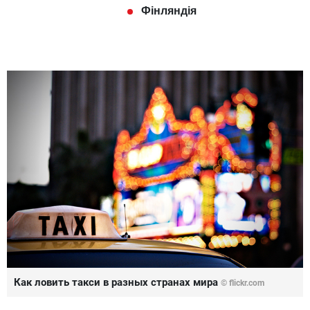
Фінляндія
Как ловить такси в разных странах мира
© flickr.com