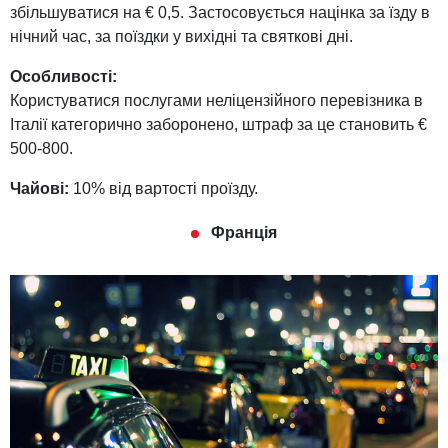
збільшуватися на € 0,5. Застосовується націнка за їзду в
нічний час, за поїздки у вихідні та святкові дні.
Особливості:
Користуватися послугами неліцензійного перевізника в
Італії категорично заборонено, штраф за це становить €
500-800.
Чайові:
10% від вартості проїзду.
Франція