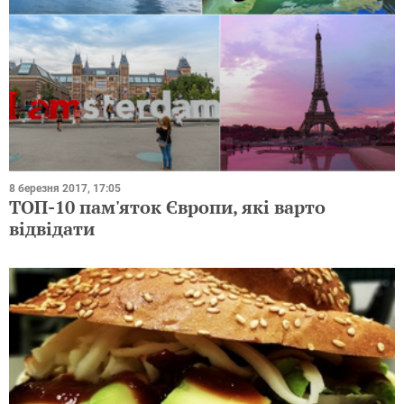
8 березня 2017, 17:05
ТОП-10 пам'яток Європи, які варто
відвідати