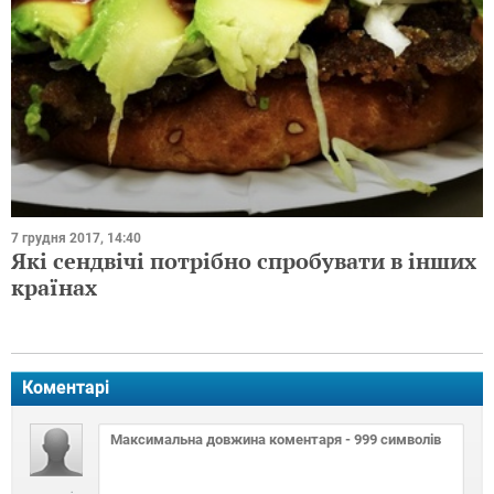
7 грудня 2017, 14:40
Які сендвічі потрібно спробувати в інших
країнах
Коментарі