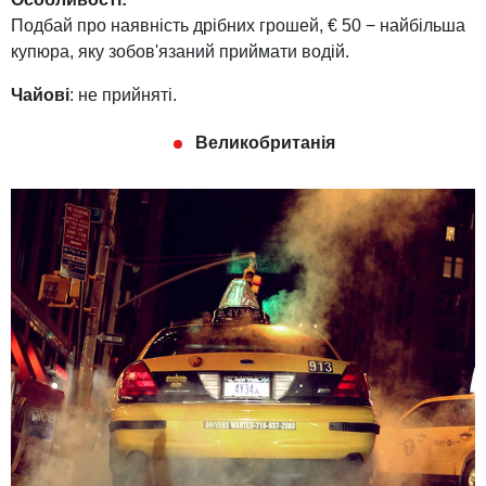
Подбай про наявність дрібних грошей, € 50 − найбільша
купюра, яку зобов'язаний приймати водій.
Чайові
: не прийняті.
Великобританія