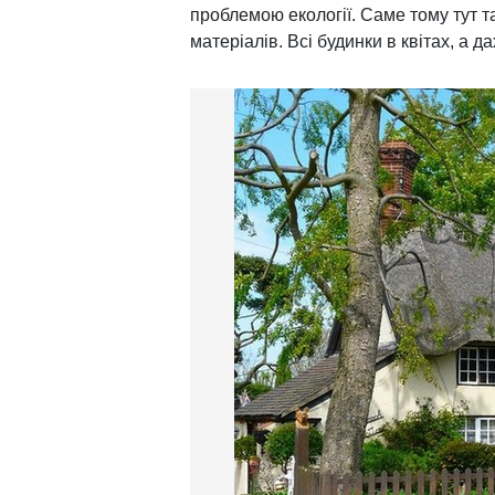
проблемою екології. Саме тому тут т
матеріалів. Всі будинки в квітах, а д