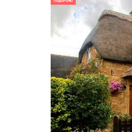
ПОДОРОЖІ