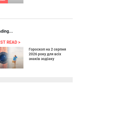
ding...
ST READ
Гороскоп на 2 серпня
2026 року для всіх
знаків зодіаку