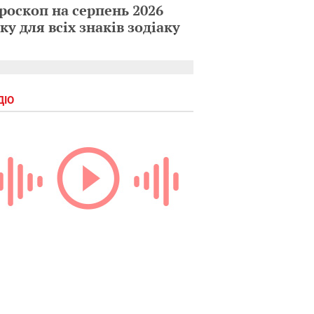
роскоп на серпень 2026
ку для всіх знаків зодіаку
ДІО