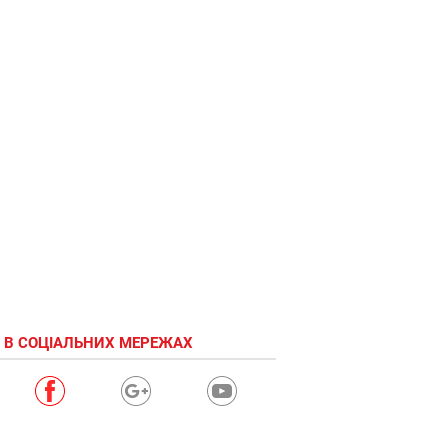
 В СОЦІАЛЬНИХ МЕРЕЖАХ