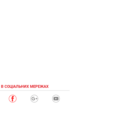
 В СОЦІАЛЬНИХ МЕРЕЖАХ