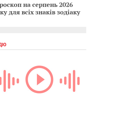
роскоп на серпень 2026
ку для всіх знаків зодіаку
ДІО