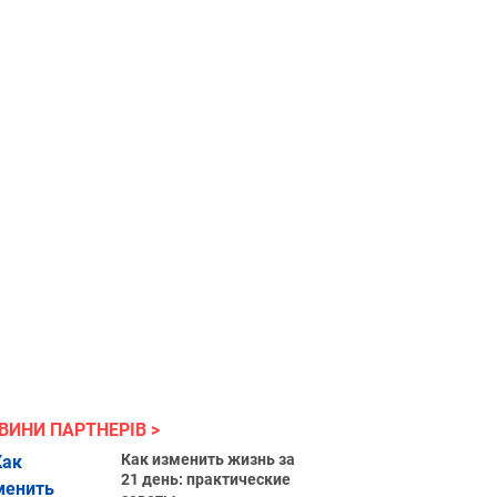
ВИНИ ПАРТНЕРІВ
Как изменить жизнь за
21 день: практические