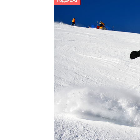
ПОДОРОЖІ