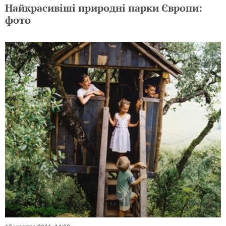
Найкрасивіші природні парки Європи:
фото