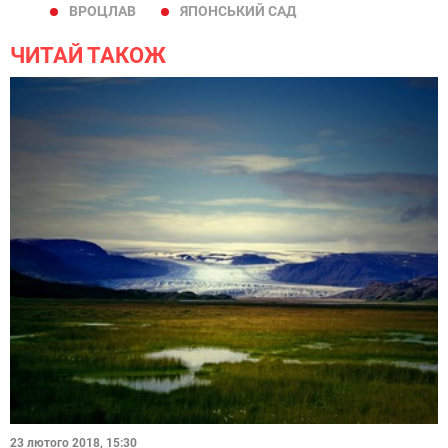
ВРОЦЛАВ
ЯПОНСЬКИЙ САД
ЧИТАЙ ТАКОЖ
23 лютого 2018, 15:30