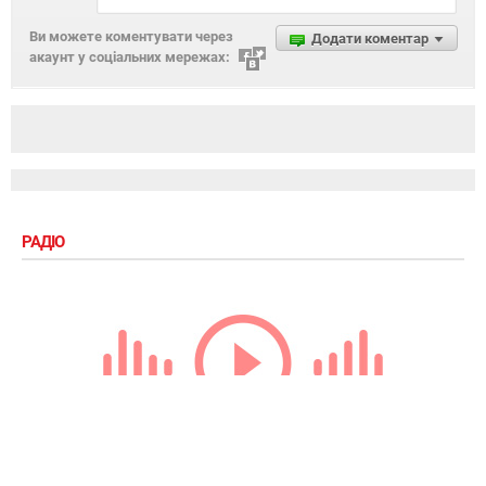
Ви можете коментувати через
Додати коментар
акаунт у соціальних мережах:
РАДІО