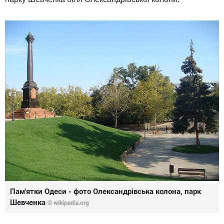
Пам'ятки Одеси - фото Олександрівська колона, парк
Шевченка
© wikipedia.org