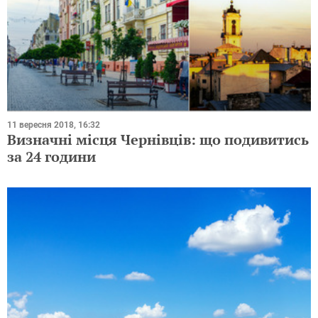
11 вересня 2018, 16:32
Визначні місця Чернівців: що подивитись
за 24 години