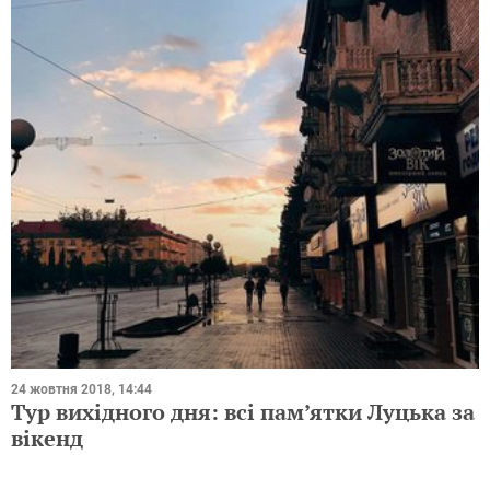
24 жовтня 2018, 14:44
Тур вихідного дня: всі пам’ятки Луцька за
вікенд