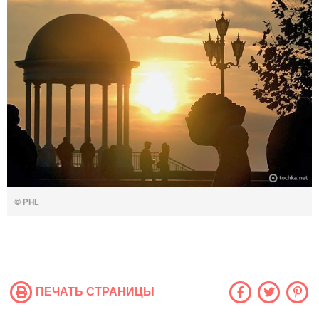
© PHL
ПЕЧАТЬ СТРАНИЦЫ