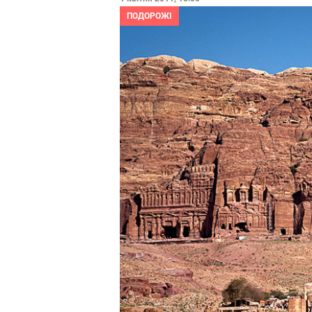
ПОДОРОЖІ