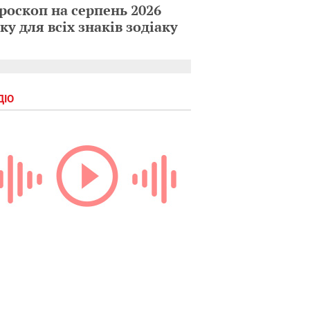
роскоп на серпень 2026
ку для всіх знаків зодіаку
ДІО