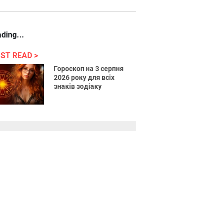
ding...
ST READ
Гороскоп на 3 серпня
2026 року для всіх
знаків зодіаку