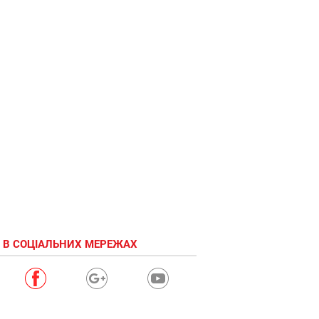
 В СОЦІАЛЬНИХ МЕРЕЖАХ