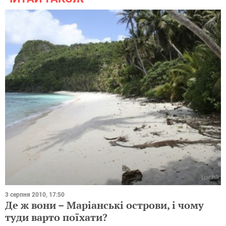
3 серпня 2010, 17:50
Де ж вони – Маріанські острови, і чому
туди варто поїхати?