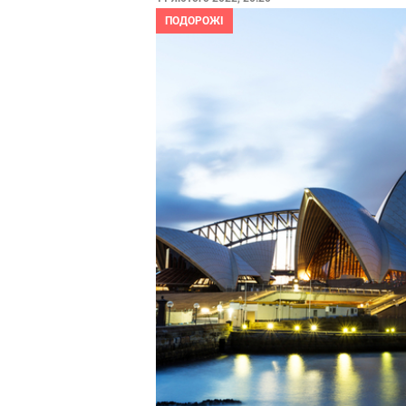
ПОДОРОЖІ