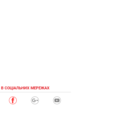
 В СОЦІАЛЬНИХ МЕРЕЖАХ