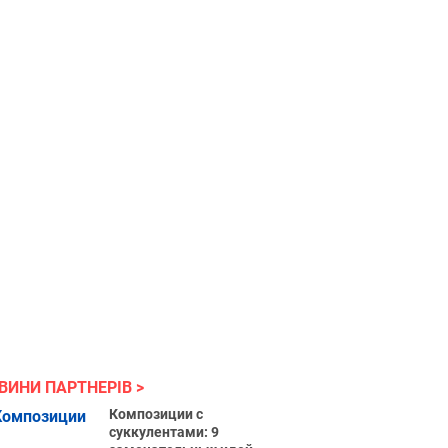
ВИНИ ПАРТНЕРІВ
Композиции с
суккулентами: 9