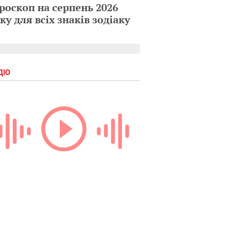
роскоп на серпень 2026
ку для всіх знаків зодіаку
ДІО