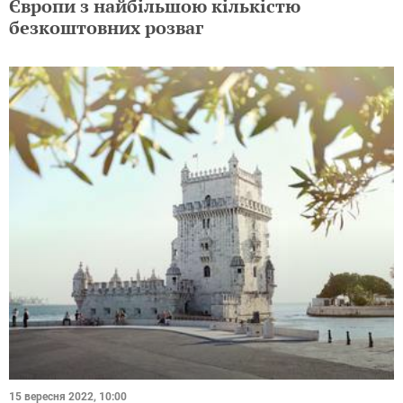
Європи з найбільшою кількістю
безкоштовних розваг
15 вересня 2022, 10:00