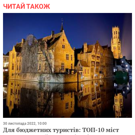
ЧИТАЙ ТАКОЖ
30 листопада 2022, 10:00
Для бюджетних туристів: ТОП-10 міст