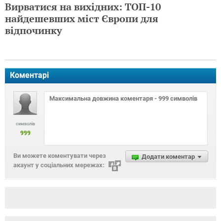
Вирватися на вихідних: ТОП-10
найдешевших міст Європи для
відпочинку
Коментарі
символів
999
Ви можете коментувати через
Додати коментар
акаунт у соціальних мережах: