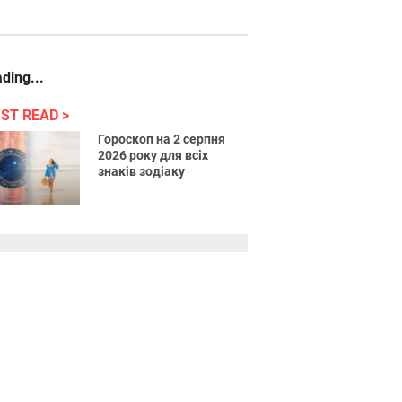
ding...
ST READ
Гороскоп на 2 серпня
2026 року для всіх
знаків зодіаку