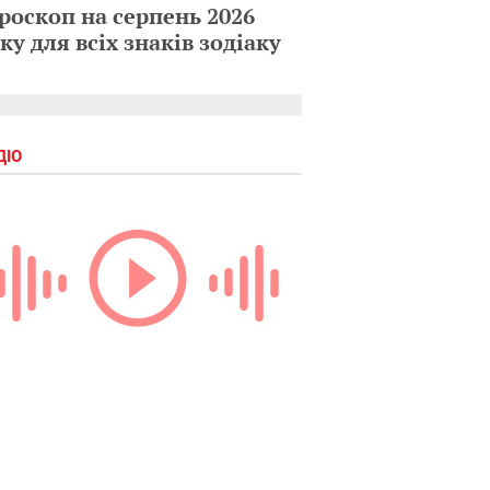
роскоп на серпень 2026
ку для всіх знаків зодіаку
ДІО