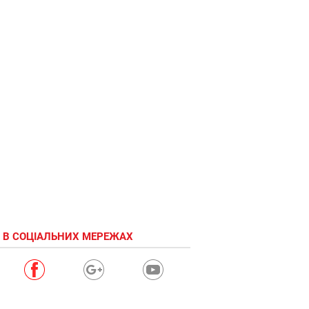
 В СОЦІАЛЬНИХ МЕРЕЖАХ