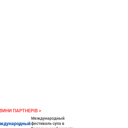
ВИНИ ПАРТНЕРІВ
Международный
фестиваль супа в