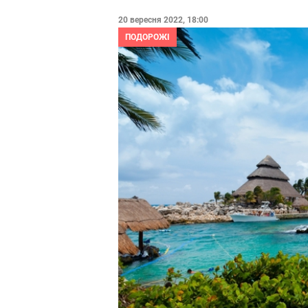
20 вересня 2022, 18:00
ПОДОРОЖІ