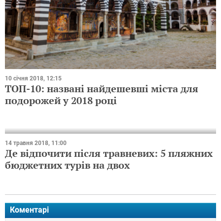
10 січня 2018, 12:15
ТОП-10: названі найдешевші міста для
подорожей у 2018 році