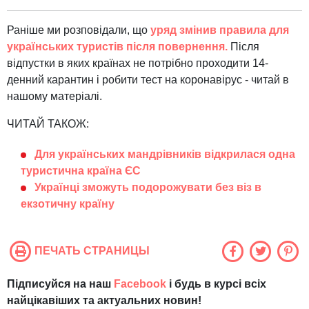
Раніше ми розповідали, що
уряд змінив правила для
українських туристів після повернення.
Після
відпустки в яких країнах не потрібно проходити 14-
денний карантин і робити тест на коронавірус - читай в
нашому матеріалі.
ЧИТАЙ ТАКОЖ:
Для українських мандрівників відкрилася одна
туристична країна ЄС
Українці зможуть подорожувати без віз в
екзотичну країну
ПЕЧАТЬ СТРАНИЦЫ
Підписуйся на наш
Facebook
і будь в курсі всіх
найцікавіших та актуальних новин!