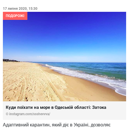
17 липня 2020, 15:30
ПОДОРОЖІ
Куди поїхати на море в Одеській області: Затока
© instagram.com/ssshevvva/
Адаптивний карантин, який діє в Україні, дозволяє