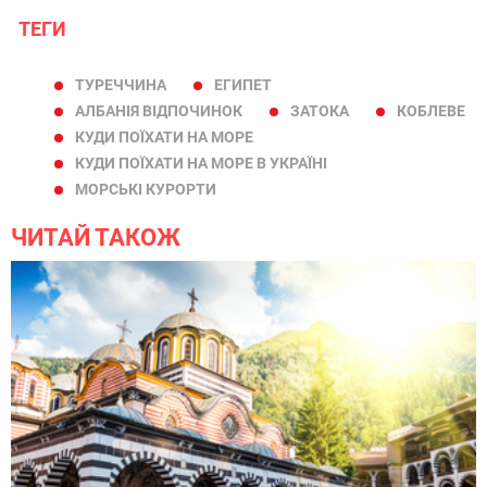
ТЕГИ
ТУРЕЧЧИНА
ЕГИПЕТ
АЛБАНІЯ ВІДПОЧИНОК
ЗАТОКА
КОБЛЕВЕ
КУДИ ПОЇХАТИ НА МОРЕ
КУДИ ПОЇХАТИ НА МОРЕ В УКРАЇНІ
МОРСЬКІ КУРОРТИ
ЧИТАЙ ТАКОЖ