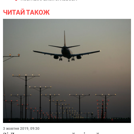
ЧИТАЙ ТАКОЖ
3 жовтня 2019, 09:30