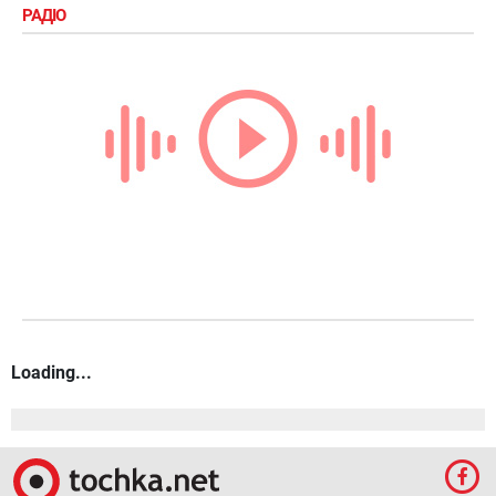
РАДІО
Loading...