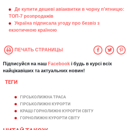
Де купити дешеві авіаквитки в чорну п'ятницю:
ТОП-7 розпродажів
Україна підписала угоду про безвіз з
екзотичною країною
ПЕЧАТЬ СТРАНИЦЫ
Підписуйся на наш
Facebook
і будь в курсі всіх
найцікавіших та актуальних новин!
ТЕГИ
ГІРСЬКОЛИЖНА ТРАСА
ГІРСЬКОЛИЖНІ КУРОРТИ
КРАЩІ ГОРНОЛИЖНІ КУРОРТИ СВІТУ
ГОРНОЛИЖНІ КУРОРТИ СВІТУ