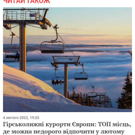
ЧИТАЙ ТАКОЖ
4 лютого 2022, 19:20
Гірськолижні курорти Європи: ТОП місць,
де можна недорого відпочити у лютому