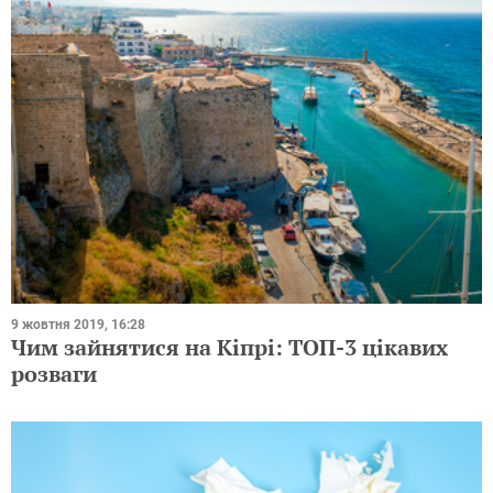
9 жовтня 2019, 16:28
Чим зайнятися на Кіпрі: ТОП-3 цікавих
розваги