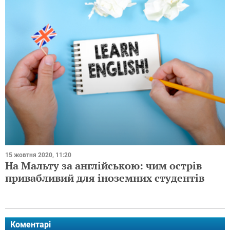
15 жовтня 2020, 11:20
На Мальту за англійською: чим острів
привабливий для іноземних студентів
Коментарі