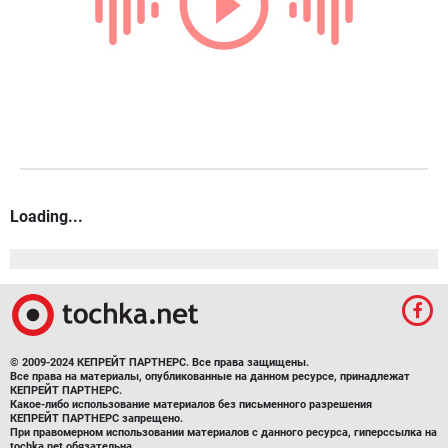
Loading...
© 2009-2024 КЕПРЕЙТ ПАРТНЕРС. Все права защищены.
Все права на материалы, опубликованные на данном ресурсе, принадлежат
КЕПРЕЙТ ПАРТНЕРС.
Какое-либо использование материалов без письменного разрешения
КЕПРЕЙТ ПАРТНЕРС запрещено.
При правомерном использовании материалов с данного ресурса, гиперссылка на
tochka.net обязательна.