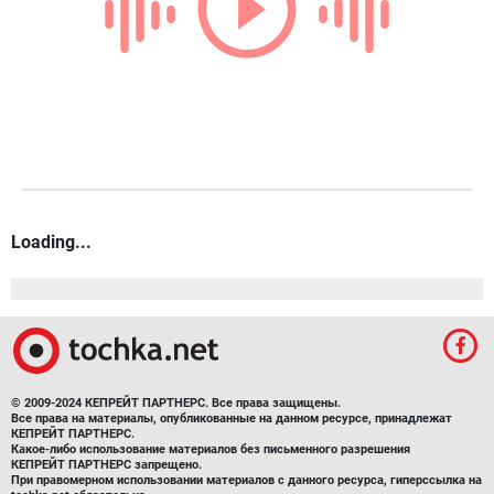
Loading...
© 2009-2024 КЕПРЕЙТ ПАРТНЕРС. Все права защищены.
Все права на материалы, опубликованные на данном ресурсе, принадлежат
КЕПРЕЙТ ПАРТНЕРС.
Какое-либо использование материалов без письменного разрешения
КЕПРЕЙТ ПАРТНЕРС запрещено.
При правомерном использовании материалов с данного ресурса, гиперссылка на