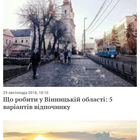
29 листопада 2018, 18:10
Що робити у Вінницькій області: 5
варіантів відпочинку