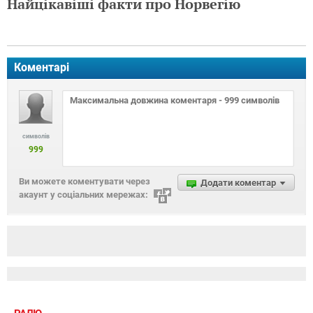
Найцікавіші факти про Норвегію
Коментарі
символів
999
Ви можете коментувати через
Додати коментар
акаунт у соціальних мережах: