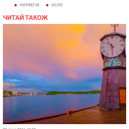
НОРВЕГІЯ
ОСЛО
ЧИТАЙ ТАКОЖ