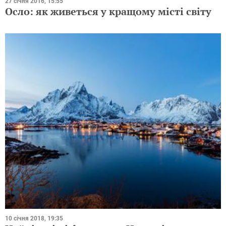
27 січня 2016, 15:55
Осло: як живеться у кращому місті світу
10 січня 2018, 19:35