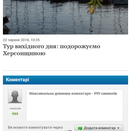
22 червня 2018, 10:35
Тур вихідного дня: подорожуємо
Херсонщиною
Коментарі
символів
999
Ви можете коментувати через
Додати коментар