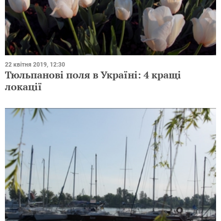
22 квітня 2019, 12:30
Тюльпанові поля в Україні: 4 кращі
локації