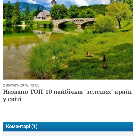
2 лютого 2016, 12:00
Названо ТОП-10 найбільш "зелених" країн
у світі
Коментарі (
1
)