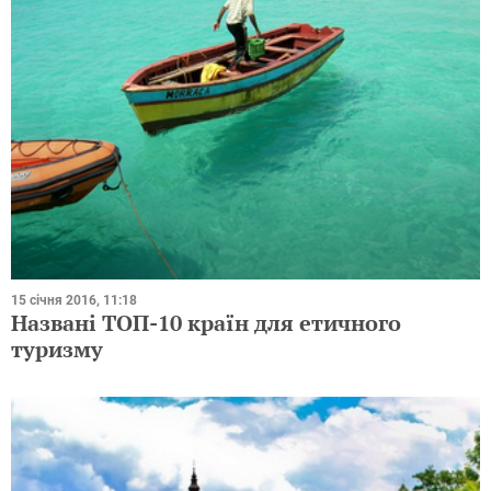
15 січня 2016, 11:18
Названі ТОП-10 країн для етичного
туризму