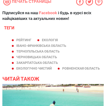
ПЕЧАТЬ СТРАНИЦЫ
Підписуйся на наш
Facebook
і будь в курсі всіх
найцікавіших та актуальних новин!
ТЕГИ
РЕЙТИНГ
ЕКОЛОГІЯ
ІВАНО-ФРАНКІВСЬКА ОБЛАСТЬ
ТЕРНОПІЛЬСЬКА ОБЛАСТЬ
ЧЕРНОВИЦЬКА ОБЛАСТЬ
ЗАКАРПАТСЬКА ОБЛАСТЬ
ЕКОЛОГІЧНО ЧИСТИЙ
РОВНЕНСКАЯ ОБЛАСТЬ
ЧИТАЙ ТАКОЖ