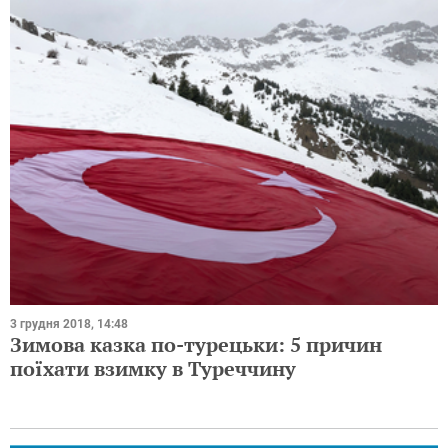
3 грудня 2018, 14:48
Зимова казка по-турецьки: 5 причин
поїхати взимку в Туреччину