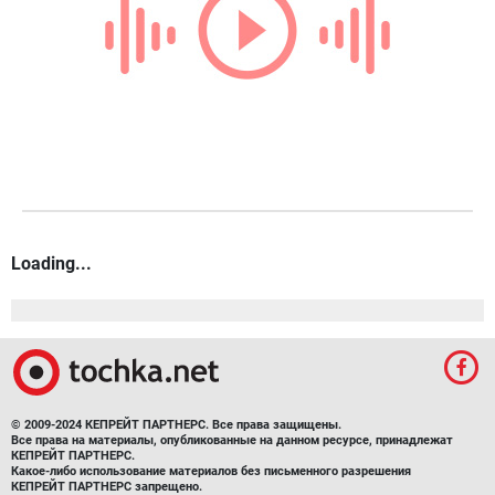
Loading...
© 2009-2024 КЕПРЕЙТ ПАРТНЕРС. Все права защищены.
Все права на материалы, опубликованные на данном ресурсе, принадлежат
КЕПРЕЙТ ПАРТНЕРС.
Какое-либо использование материалов без письменного разрешения
КЕПРЕЙТ ПАРТНЕРС запрещено.