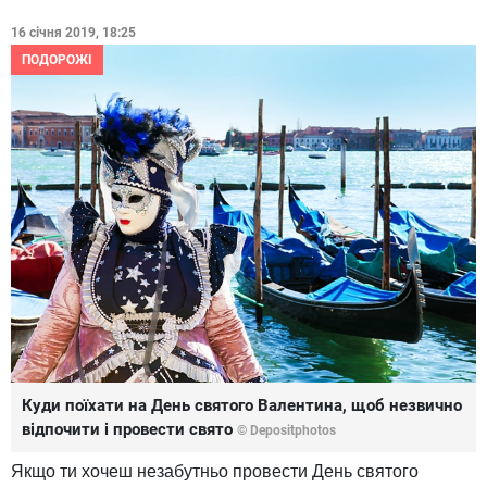
16 січня 2019, 18:25
ПОДОРОЖІ
Куди поїхати на День святого Валентина, щоб незвично
відпочити і провести свято
© Depositphotos
Якщо ти хочеш незабутньо провести День святого