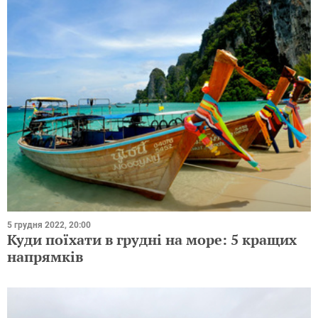
5 грудня 2022, 20:00
Куди поїхати в грудні на море: 5 кращих
напрямків