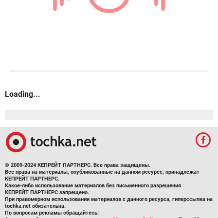
Loading...
© 2009-2024 КЕПРЕЙТ ПАРТНЕРС. Все права защищены.
Все права на материалы, опубликованные на данном ресурсе, принадлежат
КЕПРЕЙТ ПАРТНЕРС.
Какое-либо использование материалов без письменного разрешения
КЕПРЕЙТ ПАРТНЕРС запрещено.
При правомерном использовании материалов с данного ресурса, гиперссылка на
tochka.net обязательна.
По вопросам рекламы обращайтесь: