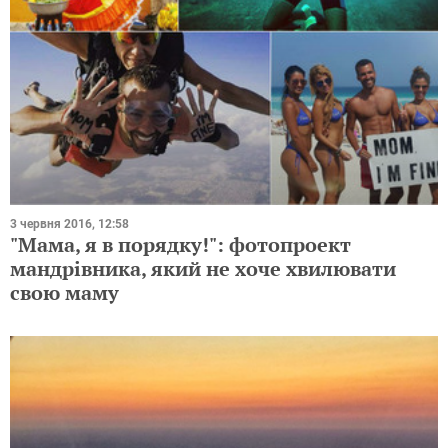
3 червня 2016, 12:58
"Мама, я в порядку!": фотопроект
мандрівника, який не хоче хвилювати
свою маму